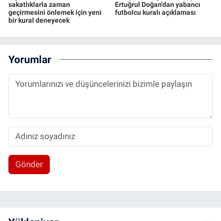
sakatlıklarla zaman
Ertuğrul Doğan'dan yabancı
geçirmesini önlemek için yeni
futbolcu kuralı açıklaması
bir kural deneyecek
Yorumlar
Gönder