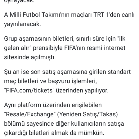
oynayacak.
A Milli Futbol Takımı'nın maçları TRT 1'den canlı
yayınlanacak.
Grup aşamasının biletleri, sınırlı süre için "ilk
gelen alır" prensibiyle FIFA'nın resmi internet
sitesinde açılmıştı.
Şu an ise son satış aşamasına girilen standart
maç biletleri ve başvuru işlemleri,
"FIFA.com/tickets" üzerinden yapılıyor.
Aynı platform üzerinden erişilebilen
"Resale/Exchange" (Yeniden Satış/Takas)
bölümü sayesinde diğer kullanıcıların satışa
çıkardığı biletleri almak da mümkün.