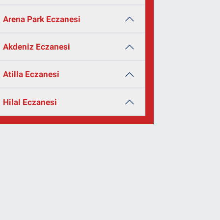
Arena Park Eczanesi
Akdeniz Eczanesi
Atilla Eczanesi
Hilal Eczanesi