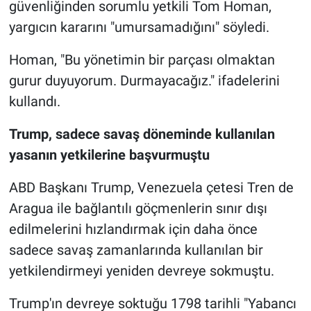
güvenliğinden sorumlu yetkili Tom Homan,
yargıcın kararını "umursamadığını" söyledi.
Homan, "Bu yönetimin bir parçası olmaktan
gurur duyuyorum. Durmayacağız." ifadelerini
kullandı.
Trump, sadece savaş döneminde kullanılan
yasanın yetkilerine başvurmuştu
ABD Başkanı Trump, Venezuela çetesi Tren de
Aragua ile bağlantılı göçmenlerin sınır dışı
edilmelerini hızlandırmak için daha önce
sadece savaş zamanlarında kullanılan bir
yetkilendirmeyi yeniden devreye sokmuştu.
Trump'ın devreye soktuğu 1798 tarihli "Yabancı