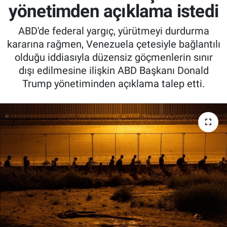
yönetimden açıklama istedi
ABD'de federal yargıç, yürütmeyi durdurma
kararına rağmen, Venezuela çetesiyle bağlantılı
olduğu iddiasıyla düzensiz göçmenlerin sınır
dışı edilmesine ilişkin ABD Başkanı Donald
Trump yönetiminden açıklama talep etti.