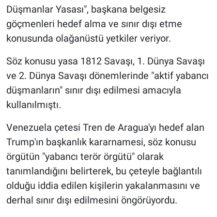
Düşmanlar Yasası", başkana belgesiz
göçmenleri hedef alma ve sınır dışı etme
konusunda olağanüstü yetkiler veriyor.
Söz konusu yasa 1812 Savaşı, 1. Dünya Savaşı
ve 2. Dünya Savaşı dönemlerinde "aktif yabancı
düşmanların" sınır dışı edilmesi amacıyla
kullanılmıştı.
Venezuela çetesi Tren de Aragua'yı hedef alan
Trump'ın başkanlık kararnamesi, söz konusu
örgütün "yabancı terör örgütü" olarak
tanımlandığını belirterek, bu çeteyle bağlantılı
olduğu iddia edilen kişilerin yakalanmasını ve
derhal sınır dışı edilmesini öngörüyordu.