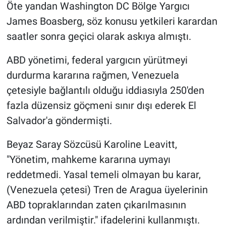
Öte yandan Washington DC Bölge Yargıcı
James Boasberg, söz konusu yetkileri karardan
saatler sonra geçici olarak askıya almıştı.
ABD yönetimi, federal yargıcın yürütmeyi
durdurma kararına rağmen, Venezuela
çetesiyle bağlantılı olduğu iddiasıyla 250'den
fazla düzensiz göçmeni sınır dışı ederek El
Salvador'a göndermişti.
Beyaz Saray Sözcüsü Karoline Leavitt,
"Yönetim, mahkeme kararına uymayı
reddetmedi. Yasal temeli olmayan bu karar,
(Venezuela çetesi) Tren de Aragua üyelerinin
ABD topraklarından zaten çıkarılmasının
ardından verilmiştir." ifadelerini kullanmıştı.