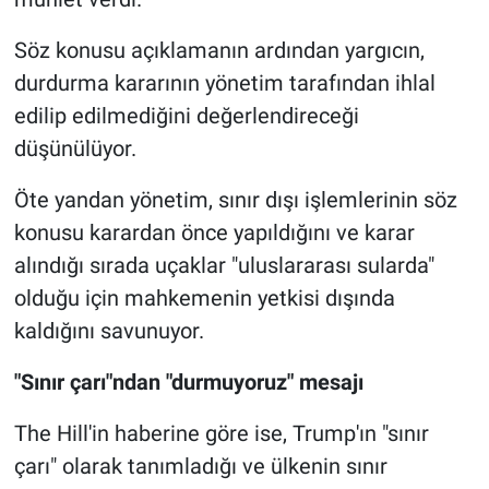
Söz konusu açıklamanın ardından yargıcın,
durdurma kararının yönetim tarafından ihlal
edilip edilmediğini değerlendireceği
düşünülüyor.
Öte yandan yönetim, sınır dışı işlemlerinin söz
konusu karardan önce yapıldığını ve karar
alındığı sırada uçaklar "uluslararası sularda"
olduğu için mahkemenin yetkisi dışında
kaldığını savunuyor.
"Sınır çarı"ndan "durmuyoruz" mesajı
The Hill'in haberine göre ise, Trump'ın "sınır
çarı" olarak tanımladığı ve ülkenin sınır