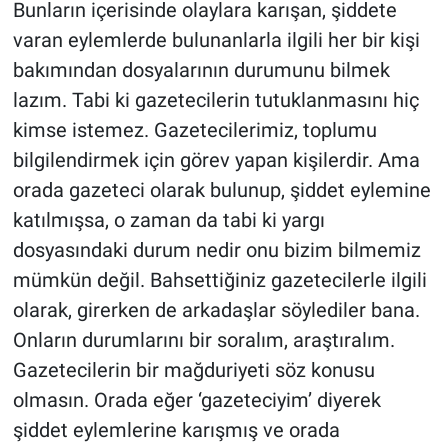
Bunların içerisinde olaylara karışan, şiddete
varan eylemlerde bulunanlarla ilgili her bir kişi
bakımından dosyalarının durumunu bilmek
lazım. Tabi ki gazetecilerin tutuklanmasını hiç
kimse istemez. Gazetecilerimiz, toplumu
bilgilendirmek için görev yapan kişilerdir. Ama
orada gazeteci olarak bulunup, şiddet eylemine
katılmışsa, o zaman da tabi ki yargı
dosyasındaki durum nedir onu bizim bilmemiz
mümkün değil. Bahsettiğiniz gazetecilerle ilgili
olarak, girerken de arkadaşlar söylediler bana.
Onların durumlarını bir soralım, araştıralım.
Gazetecilerin bir mağduriyeti söz konusu
olmasın. Orada eğer ‘gazeteciyim’ diyerek
şiddet eylemlerine karışmış ve orada