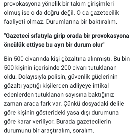
provokasyona yönelik bir takım girişimleri
olmuş ise o da doğru değil. O da gazetecilik
faaliyeti olmaz. Durumlarına bir baktıralım.
"Gazeteci sıfatıyla girip orada bir provokasyona
öncülük ettiyse bu ayrı bir durum olur"
Bin 500 civarında kişi gözaltına alınmıştı. Bu bin
500 kişinin içerisinde 200 civarı tutuklanan
oldu. Dolayısıyla polisin, güvenlik güçlerinin
gözaltı yaptığı kişilerden adliyeye intikal
edenlerden tutuklanan sayısına baktığınız
zaman arada fark var. Çünkü dosyadaki delile
göre kişinin gösterideki yasa dışı durumuna
göre karar veriliyor. Burada gazetecilerin
durumunu bir araştıralım, soralım.