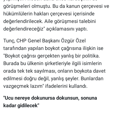
görüşmeleri olmuştu. Bu da kanun çerçevesi ve
hükümlülerin hakları çerçevesi içerisinde
değerlendirilecek. Aile görüşmesi talebini
değerlendireceğiz" açıklamasını yaptı.
Tunç, CHP Genel Başkanı Özgür Özel
tarafından yapılan boykot çağrısına ilişkin ise
"Boykot çağrısı gerçekten yanlış bir politika.
Burada bu ülkenin şirketleriyle ilgili isimlerin
orada tek tek sayılması, onların boykota davet
edilmesi doğru değil, yanlış şeyler. Bunlardan
vazgeçmek lazım" ifadelerini kullandı.
"Ucu nereye dokunursa dokunsun, sonuna
kadar gidilecek"