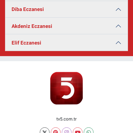
Diba Eczanesi
Akdeniz Eczanesi
Elif Eczanesi
tv5.com.tr