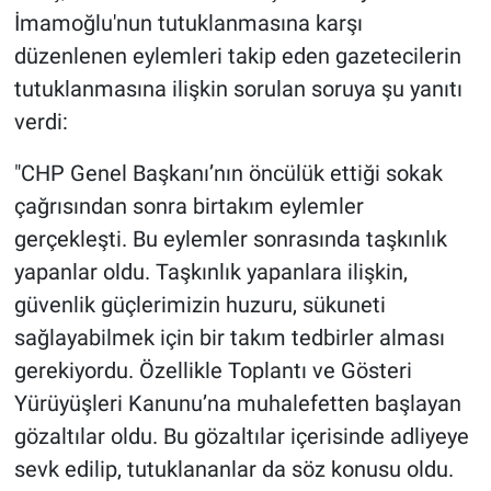
İmamoğlu'nun tutuklanmasına karşı
düzenlenen eylemleri takip eden gazetecilerin
tutuklanmasına ilişkin sorulan soruya şu yanıtı
verdi:
"CHP Genel Başkanı’nın öncülük ettiği sokak
çağrısından sonra birtakım eylemler
gerçekleşti. Bu eylemler sonrasında taşkınlık
yapanlar oldu. Taşkınlık yapanlara ilişkin,
güvenlik güçlerimizin huzuru, sükuneti
sağlayabilmek için bir takım tedbirler alması
gerekiyordu. Özellikle Toplantı ve Gösteri
Yürüyüşleri Kanunu’na muhalefetten başlayan
gözaltılar oldu. Bu gözaltılar içerisinde adliyeye
sevk edilip, tutuklananlar da söz konusu oldu.