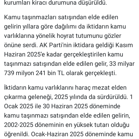
kurumları kiracı durumuna düşürüldü.
Kamu taşınmazları satışından elde edilen
gelirin yıllara göre dağılımı da iktidarın kamu
varlıklarına yönelik hoyrat tutumunu gözler
önüne serdi. AK Parti'nin iktidara geldiği Kasım
Haziran 2025’e kadar gerçekleştirilen kamu
taşınmazı satışından elde edilen gelir, 33 milyar
739 milyon 241 bin TL olarak gerçekleşti.
İktidarın kamu varlıklarını haraç mezat elden
çıkarma geleneği, 2025 yılında da sürdürüldü. 1
Ocak 2025 ile 30 Haziran 2025 döneminde
kamu taşınmazı satışından elde edilen gelirin,
2002-2025 döneminin en yüksek tutarı olduğu
öğrenildi. Ocak-Haziran 2025 döneminde kamu