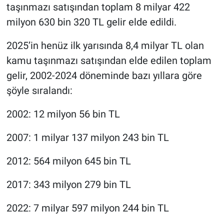
taşınmazı satışından toplam 8 milyar 422
milyon 630 bin 320 TL gelir elde edildi.
2025’in henüz ilk yarısında 8,4 milyar TL olan
kamu taşınmazı satışından elde edilen toplam
gelir, 2002-2024 döneminde bazı yıllara göre
şöyle sıralandı:
2002: 12 milyon 56 bin TL
2007: 1 milyar 137 milyon 243 bin TL
2012: 564 milyon 645 bin TL
2017: 343 milyon 279 bin TL
2022: 7 milyar 597 milyon 244 bin TL