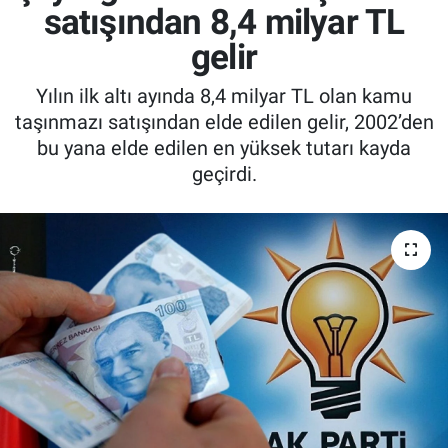
satışından 8,4 milyar TL
gelir
Yılın ilk altı ayında 8,4 milyar TL olan kamu
taşınmazı satışından elde edilen gelir, 2002’den
bu yana elde edilen en yüksek tutarı kayda
geçirdi.