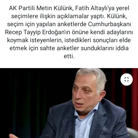
AK Partili Metin Külünk, Fatih Altaylı'ya yerel
seçimlere ilişkin açıklamalar yaptı. Külünk,
seçim için yapılan anketlerde Cumhurbaşkanı
Recep Tayyip Erdoğan'ın önüne kendi adaylarını
koymak isteyenlerin, istedikleri sonuçları elde
etmek için sahte anketler sunduklarını iddia
etti.