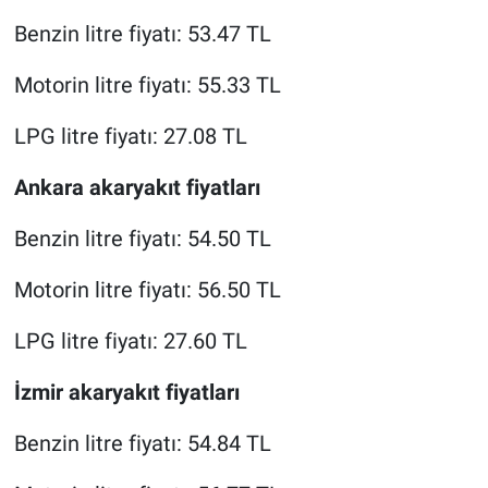
Benzin litre fiyatı: 53.47 TL
Motorin litre fiyatı: 55.33 TL
LPG litre fiyatı: 27.08 TL
Ankara akaryakıt fiyatları
Benzin litre fiyatı: 54.50 TL
Motorin litre fiyatı: 56.50 TL
LPG litre fiyatı: 27.60 TL
İzmir akaryakıt fiyatları
Benzin litre fiyatı: 54.84 TL