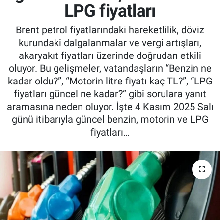
LPG fiyatları
Brent petrol fiyatlarındaki hareketlilik, döviz
kurundaki dalgalanmalar ve vergi artışları,
akaryakıt fiyatları üzerinde doğrudan etkili
oluyor. Bu gelişmeler, vatandaşların “Benzin ne
kadar oldu?”, “Motorin litre fiyatı kaç TL?”, “LPG
fiyatları güncel ne kadar?” gibi sorulara yanıt
aramasına neden oluyor. İşte 4 Kasım 2025 Salı
günü itibarıyla güncel benzin, motorin ve LPG
fiyatları…