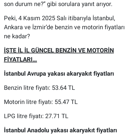
son durum ne?” gibi sorulara yanıt arıyor.
Peki, 4 Kasım 2025 Salı itibarıyla İstanbul,
Ankara ve İzmir’de benzin ve motorin fiyatları
ne kadar?
İŞTE İL İL GÜNCEL BENZİN VE MOTORİN
FİYATLARI…
İstanbul Avrupa yakası akaryakıt fiyatları
Benzin litre fiyatı: 53.64 TL
Motorin litre fiyatı: 55.47 TL
LPG litre fiyatı: 27.71 TL
İstanbul Anadolu yakası akaryakıt fiyatları