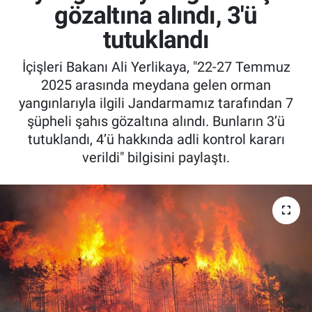
gözaltına alındı, 3'ü
tutuklandı
İçişleri Bakanı Ali Yerlikaya, "22-27 Temmuz
2025 arasında meydana gelen orman
yangınlarıyla ilgili Jandarmamız tarafından 7
şüpheli şahıs gözaltına alındı. Bunların 3’ü
tutuklandı, 4’ü hakkında adli kontrol kararı
verildi" bilgisini paylaştı.