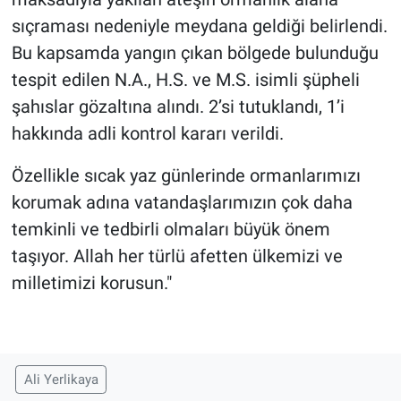
sıçraması nedeniyle meydana geldiği belirlendi.
Bu kapsamda yangın çıkan bölgede bulunduğu
tespit edilen N.A., H.S. ve M.S. isimli şüpheli
şahıslar gözaltına alındı. 2’si tutuklandı, 1’i
hakkında adli kontrol kararı verildi.
Özellikle sıcak yaz günlerinde ormanlarımızı
korumak adına vatandaşlarımızın çok daha
temkinli ve tedbirli olmaları büyük önem
taşıyor. Allah her türlü afetten ülkemizi ve
milletimizi korusun."
Ali Yerlikaya