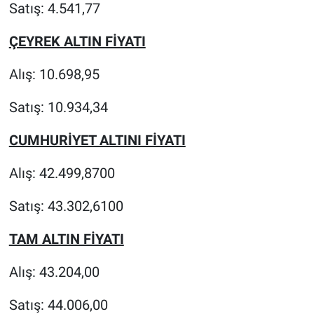
Satış: 4.541,77
ÇEYREK ALTIN FİYATI
Alış: 10.698,95
Satış: 10.934,34
CUMHURİYET ALTINI FİYATI
Alış: 42.499,8700
Satış: 43.302,6100
TAM ALTIN FİYATI
Alış: 43.204,00
Satış: 44.006,00