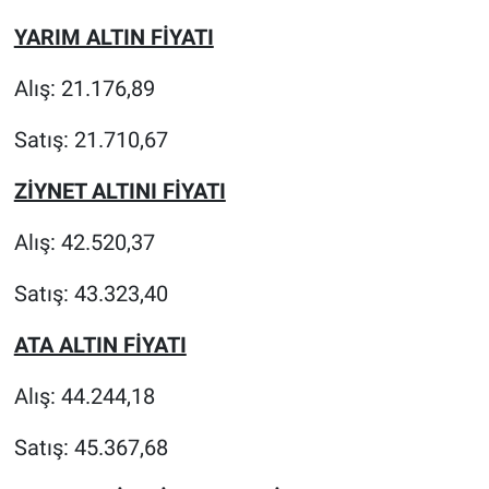
YARIM ALTIN FİYATI
Alış: 21.176,89
Satış: 21.710,67
ZİYNET ALTINI FİYATI
Alış: 42.520,37
Satış: 43.323,40
ATA ALTIN FİYATI
Alış: 44.244,18
Satış: 45.367,68