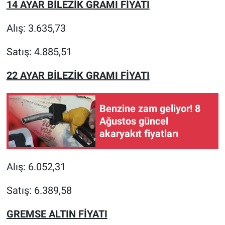
14 AYAR BİLEZİK GRAMI FİYATI
Alış: 3.635,73
Satış: 4.885,51
22 AYAR BİLEZİK GRAMI FİYATI
Benzine zam geliyor! 8
Ağustos güncel
akaryakıt fiyatları
Alış: 6.052,31
Satış: 6.389,58
GREMSE ALTIN FİYATI