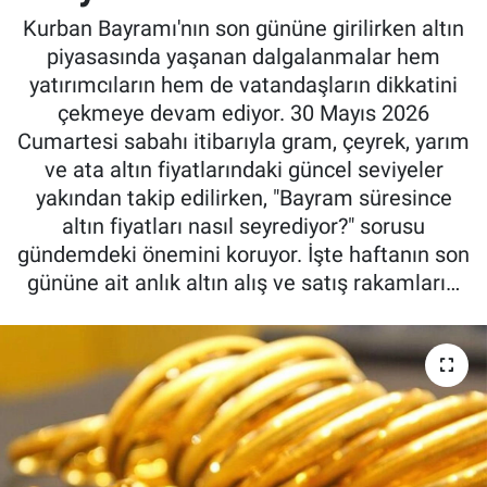
Kurban Bayramı'nın son gününe girilirken altın
piyasasında yaşanan dalgalanmalar hem
yatırımcıların hem de vatandaşların dikkatini
çekmeye devam ediyor. 30 Mayıs 2026
Cumartesi sabahı itibarıyla gram, çeyrek, yarım
ve ata altın fiyatlarındaki güncel seviyeler
yakından takip edilirken, "Bayram süresince
altın fiyatları nasıl seyrediyor?" sorusu
gündemdeki önemini koruyor. İşte haftanın son
gününe ait anlık altın alış ve satış rakamları…