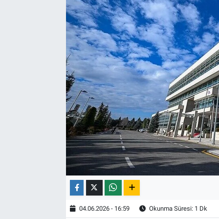
04.06.2026 - 16:59
Okunma Süresi: 1 Dk