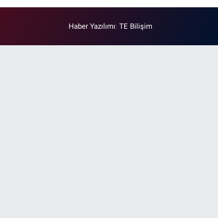
Haber Yazılımı
:
TE Bilişim