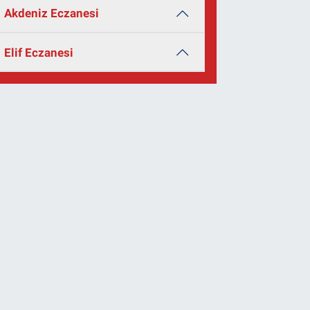
Akdeniz Eczanesi
Elif Eczanesi