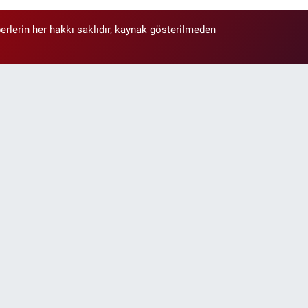
erlerin her hakkı saklıdır, kaynak gösterilmeden