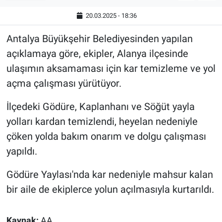
20.03.2025 - 18:36
Antalya Büyükşehir Belediyesinden yapılan
açıklamaya göre, ekipler, Alanya ilçesinde
ulaşımın aksamaması için kar temizleme ve yol
açma çalışması yürütüyor.
İlçedeki Gödüre, Kaplanhanı ve Söğüt yayla
yolları kardan temizlendi, heyelan nedeniyle
çöken yolda bakım onarım ve dolgu çalışması
yapıldı.
Gödüre Yaylası'nda kar nedeniyle mahsur kalan
bir aile de ekiplerce yolun açılmasıyla kurtarıldı.
Kaynak:
AA