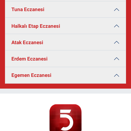
Tuna Eczanesi
Halkalı Etap Eczanesi
Atak Eczanesi
Erdem Eczanesi
Egemen Eczanesi