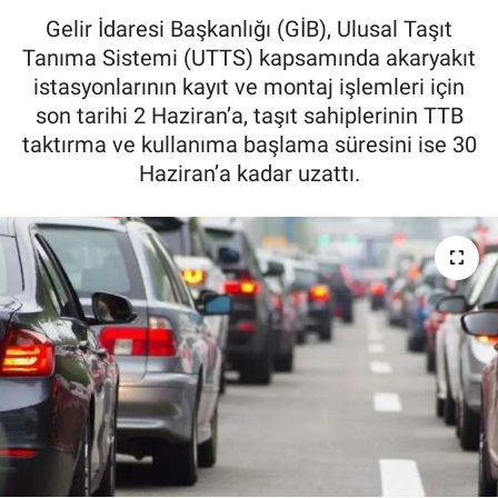
Gelir İdaresi Başkanlığı (GİB), Ulusal Taşıt
Tanıma Sistemi (UTTS) kapsamında akaryakıt
istasyonlarının kayıt ve montaj işlemleri için
son tarihi 2 Haziran’a, taşıt sahiplerinin TTB
taktırma ve kullanıma başlama süresini ise 30
Haziran’a kadar uzattı.