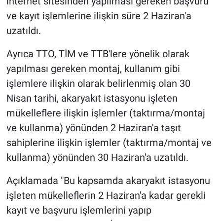
internet sitesinden yapılması gereken başvuru
ve kayıt işlemlerine ilişkin süre 2 Haziran'a
uzatıldı.
Ayrıca TTO, TİM ve TTB'lere yönelik olarak
yapılması gereken montaj, kullanım gibi
işlemlere ilişkin olarak belirlenmiş olan 30
Nisan tarihi, akaryakıt istasyonu işleten
mükelleflere ilişkin işlemler (taktırma/montaj
ve kullanma) yönünden 2 Haziran'a taşıt
sahiplerine ilişkin işlemler (taktırma/montaj ve
kullanma) yönünden 30 Haziran'a uzatıldı.
Açıklamada "Bu kapsamda akaryakıt istasyonu
işleten mükelleflerin 2 Haziran'a kadar gerekli
kayıt ve başvuru işlemlerini yapıp