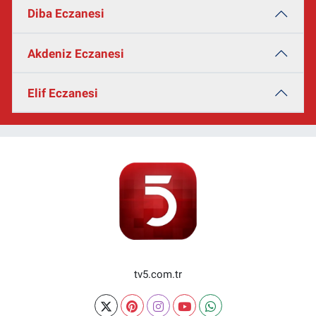
Diba Eczanesi
Akdeniz Eczanesi
Elif Eczanesi
tv5.com.tr