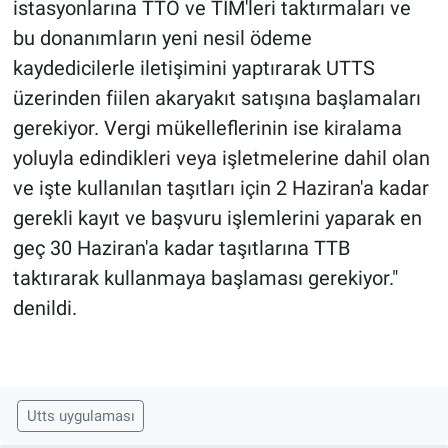
istasyonlarına TTO ve TİM'leri taktırmaları ve
bu donanımların yeni nesil ödeme
kaydedicilerle iletişimini yaptırarak UTTS
üzerinden fiilen akaryakıt satışına başlamaları
gerekiyor. Vergi mükelleflerinin ise kiralama
yoluyla edindikleri veya işletmelerine dahil olan
ve işte kullanılan taşıtları için 2 Haziran'a kadar
gerekli kayıt ve başvuru işlemlerini yaparak en
geç 30 Haziran'a kadar taşıtlarına TTB
taktırarak kullanmaya başlaması gerekiyor."
denildi.
Utts uygulaması