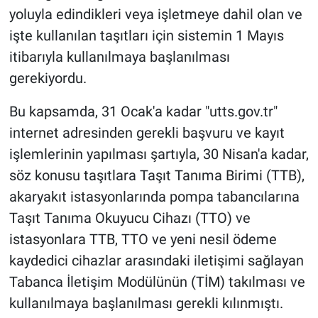
yoluyla edindikleri veya işletmeye dahil olan ve
işte kullanılan taşıtları için sistemin 1 Mayıs
itibarıyla kullanılmaya başlanılması
gerekiyordu.
Bu kapsamda, 31 Ocak'a kadar "utts.gov.tr"
internet adresinden gerekli başvuru ve kayıt
işlemlerinin yapılması şartıyla, 30 Nisan'a kadar,
söz konusu taşıtlara Taşıt Tanıma Birimi (TTB),
akaryakıt istasyonlarında pompa tabancılarına
Taşıt Tanıma Okuyucu Cihazı (TTO) ve
istasyonlara TTB, TTO ve yeni nesil ödeme
kaydedici cihazlar arasındaki iletişimi sağlayan
Tabanca İletişim Modülünün (TİM) takılması ve
kullanılmaya başlanılması gerekli kılınmıştı.