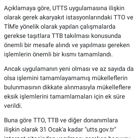
Açıklamaya göre, UTTS uygulamasına ilişkin
olarak gerek akaryakıt istasyonlarındaki TTO ve
TİM'e yönelik olarak yapılan çalışmalarda
gerekse taşıtlara TTB takılması konusunda
önemli bir mesafe alındı ve yapılması gereken
işlemlerin önemli bir kısmı tamamlandı.
Ancak uygulamanın yeni olması ve az sayıda da
olsa işlemini tamamlayamamış mükelleflerin
bulunmasının dikkate alınmasıyla mükelleflere
eksik işlemlerini tamamlamaları için ek süre
verildi.
Buna göre TTO, TTB ve diğer donanımlara
ilişkin olarak 31 Ocak'a kadar "utts.gov.tr"