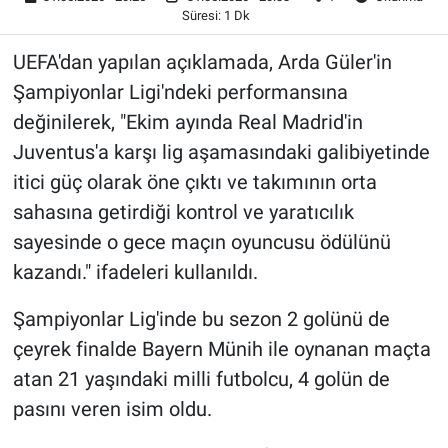
Süresi: 1 Dk
UEFA'dan yapılan açıklamada, Arda Güler'in
Şampiyonlar Ligi'ndeki performansına
değinilerek, "Ekim ayında Real Madrid'in
Juventus'a karşı lig aşamasındaki galibiyetinde
itici güç olarak öne çıktı ve takımının orta
sahasına getirdiği kontrol ve yaratıcılık
sayesinde o gece maçın oyuncusu ödülünü
kazandı." ifadeleri kullanıldı.
Şampiyonlar Lig'inde bu sezon 2 golünü de
çeyrek finalde Bayern Münih ile oynanan maçta
atan 21 yaşındaki milli futbolcu, 4 golün de
pasını veren isim oldu.