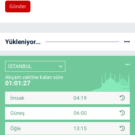
Gönder
Yükleniyor...
İSTANBUL
Akşam vaktine kalan süre
01:01:26
İmsak
04:19
Güneş
06:00
Öğle
13:15