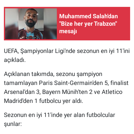
Muhammed Salah'dan
"Bize her yer Trabzon"
mesajı
UEFA, Şampiyonlar Ligi'nde sezonun en iyi 11'ini
açıkladı.
Açıklanan takımda, sezonu şampiyon
tamamlayan Paris Saint-Germain'den 5, finalist
Arsenal'dan 3, Bayern Münih'ten 2 ve Atletico
Madrid'den 1 futbolcu yer aldı.
Sezonun en iyi 11'inde yer alan futbolcular
şunlar: