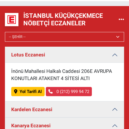
İSTANBUL KÜÇÜKÇEKMECE
NÖBETÇI ECZANELER
Lotus Eczanesi
İnönü Mahallesi Halkalı Caddesi 206E AVRUPA
KONUTLARI ATAKENT 4 SİTESİ ALTI
Yol Tarifi Al
0 (212) 999 94 72
Kardelen Eczanesi
Kanarya Eczanesi