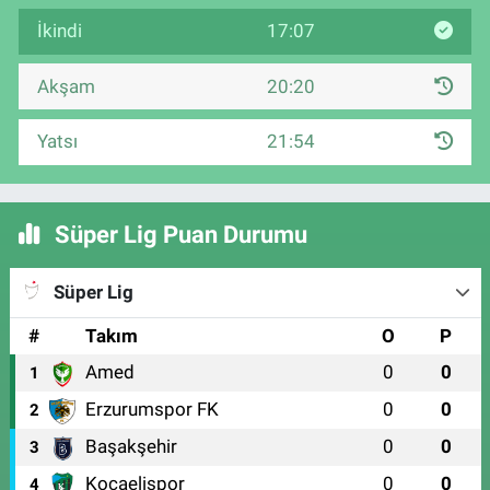
İkindi
17:07
Akşam
20:20
Yatsı
21:54
Süper Lig Puan Durumu
Süper Lig
#
Takım
O
P
Amed
0
0
1
Erzurumspor FK
0
0
2
Başakşehir
0
0
3
Kocaelispor
0
0
4