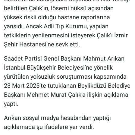
belirtilen Çalık’ın, lösemi nüksü açısından
yüksek riskli olduğu hastane raporlarına
yansıdı. Ancak Adli Tıp Kurumu, yapılan
tetkiklerin yenilenmesini isteyerek Çalık’ı İzmir
Şehir Hastanesi’ne sevk etti.
Saadet Partisi Genel Başkanı Mahmut Arıkan,
İstanbul Büyükşehir Belediyesi’ne yönelik
yürütülen yolsuzluk soruşturması kapsamında
23 Mart 2025’te tutuklanan Beylikdüzü Belediye
Başkanı Mehmet Murat Çalık'a ilişkin açıklama
yaptı.
Arıkan sosyal medya hesabından yaptığı
açıklamada şu ifadelere yer verdi: