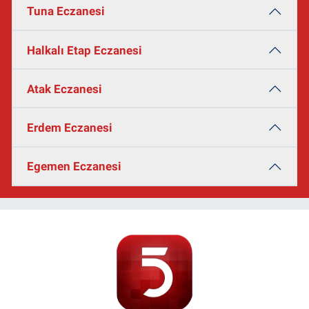
Tuna Eczanesi
Halkalı Etap Eczanesi
Atak Eczanesi
Erdem Eczanesi
Egemen Eczanesi