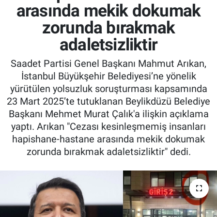
arasında mekik dokumak
zorunda bırakmak
adaletsizliktir
Saadet Partisi Genel Başkanı Mahmut Arıkan,
İstanbul Büyükşehir Belediyesi’ne yönelik
yürütülen yolsuzluk soruşturması kapsamında
23 Mart 2025’te tutuklanan Beylikdüzü Belediye
Başkanı Mehmet Murat Çalık'a ilişkin açıklama
yaptı. Arıkan "Cezası kesinleşmemiş insanları
hapishane-hastane arasında mekik dokumak
zorunda bırakmak adaletsizliktir" dedi.