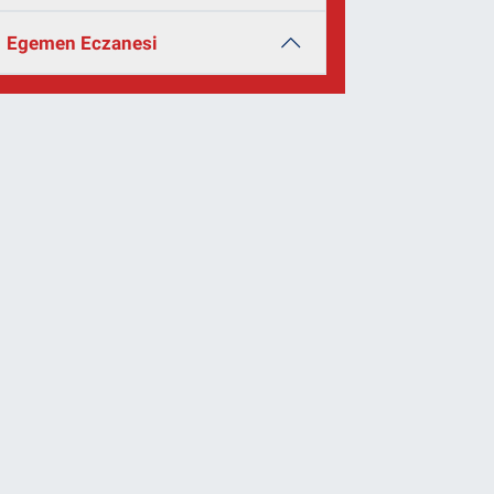
Egemen Eczanesi