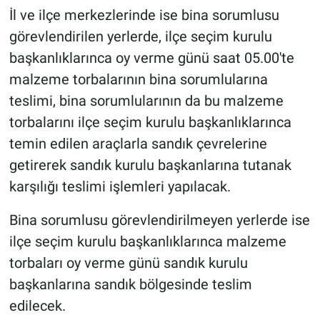
İl ve ilçe merkezlerinde ise bina sorumlusu
görevlendirilen yerlerde, ilçe seçim kurulu
başkanlıklarınca oy verme günü saat 05.00'te
malzeme torbalarının bina sorumlularına
teslimi, bina sorumlularının da bu malzeme
torbalarını ilçe seçim kurulu başkanlıklarınca
temin edilen araçlarla sandık çevrelerine
getirerek sandık kurulu başkanlarına tutanak
karşılığı teslimi işlemleri yapılacak.
Bina sorumlusu görevlendirilmeyen yerlerde ise
ilçe seçim kurulu başkanlıklarınca malzeme
torbaları oy verme günü sandık kurulu
başkanlarına sandık bölgesinde teslim
edilecek.