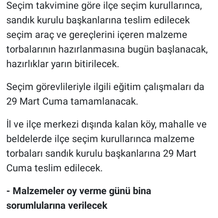
Seçim takvimine göre ilçe seçim kurullarınca,
sandık kurulu başkanlarına teslim edilecek
seçim araç ve gereçlerini içeren malzeme
torbalarının hazırlanmasına bugün başlanacak,
hazırlıklar yarın bitirilecek.
Seçim görevlileriyle ilgili eğitim çalışmaları da
29 Mart Cuma tamamlanacak.
İl ve ilçe merkezi dışında kalan köy, mahalle ve
beldelerde ilçe seçim kurullarınca malzeme
torbaları sandık kurulu başkanlarına 29 Mart
Cuma teslim edilecek.
- Malzemeler oy verme günü bina
sorumlularına verilecek