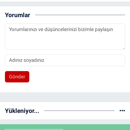
Yorumlar
Gönder
Yükleniyor...