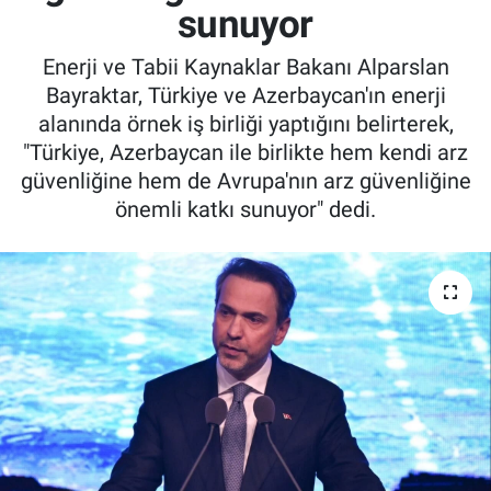
sunuyor
Enerji ve Tabii Kaynaklar Bakanı Alparslan
Bayraktar, Türkiye ve Azerbaycan'ın enerji
alanında örnek iş birliği yaptığını belirterek,
"Türkiye, Azerbaycan ile birlikte hem kendi arz
güvenliğine hem de Avrupa'nın arz güvenliğine
önemli katkı sunuyor" dedi.