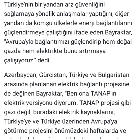
Türkiye'nin bir yandan arz güvenliğini
sağlamaya yönelik anlaşmalar yaptığını, diğer
yandan da komşu ülkelerle enerji bağlantılarını
güçlendirmeye çalıştığını ifade eden Bayraktar,
"Avrupa'yla bağlantımızı güçlendirip hem doğal
gazda hem elektrikte bunu artırmaya
çalışıyoruz." dedi.
Azerbaycan, Gürcistan, Türkiye ve Bulgaristan
arasında planlanan elektrik bağlantı projesine
de değinen Bayraktar, "Ben ona TANAP'ın
elektrik versiyonu diyorum. TANAP projesi gibi
gazı değil, buradaki elektrik kaynaklarını,
Türkiye'ye ve Türkiye üzerinden Avrupa'ya
götürme projesini önümüzdeki haftalarda ve