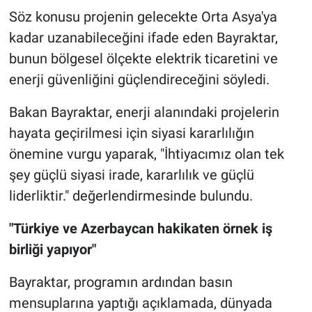
Söz konusu projenin gelecekte Orta Asya'ya
kadar uzanabileceğini ifade eden Bayraktar,
bunun bölgesel ölçekte elektrik ticaretini ve
enerji güvenliğini güçlendireceğini söyledi.
Bakan Bayraktar, enerji alanındaki projelerin
hayata geçirilmesi için siyasi kararlılığın
önemine vurgu yaparak, "İhtiyacımız olan tek
şey güçlü siyasi irade, kararlılık ve güçlü
liderliktir." değerlendirmesinde bulundu.
"Türkiye ve Azerbaycan hakikaten örnek iş
birliği yapıyor"
Bayraktar, programın ardından basın
mensuplarına yaptığı açıklamada, dünyada