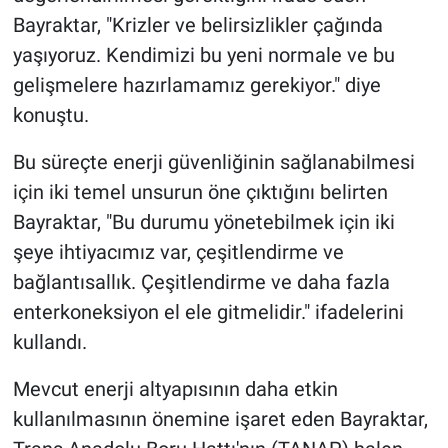
Bayraktar, "Krizler ve belirsizlikler çağında
yaşıyoruz. Kendimizi bu yeni normale ve bu
gelişmelere hazırlamamız gerekiyor." diye
konuştu.
Bu süreçte enerji güvenliğinin sağlanabilmesi
için iki temel unsurun öne çıktığını belirten
Bayraktar, "Bu durumu yönetebilmek için iki
şeye ihtiyacımız var, çeşitlendirme ve
bağlantısallık. Çeşitlendirme ve daha fazla
enterkoneksiyon el ele gitmelidir." ifadelerini
kullandı.
Mevcut enerji altyapısının daha etkin
kullanılmasının önemine işaret eden Bayraktar,