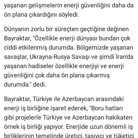
yaşanan gelişmelerin enerji güvenliğini daha da
ön plana çıkardığını söyledi.
Dünyanın zorlu bir süreçten geçtiğine değinen
Bayraktar, "Özellikle enerji dünyası bundan çok
ciddi etkilenmiş durumda. Bölgemizde yaşanan
savaşlar, Ukrayna-Rusya Savaşı ve şimdi İran'da
yaşanan hadiseler özellikle enerjiyi ve enerji
güvenliğini çok daha ön plana çıkarmış
durumda." dedi.
Bayraktar, Türkiye ile Azerbaycan arasındaki
enerji iş birliğine işaret ederek, "Boru hatları
gibi projelerle Türkiye ve Azerbaycan hakikaten
örnek iş birliği yapıyor. Enerjide uzun dönemli iş
birliklerinin temelinde üretici, taşıyıcı ve tüketici