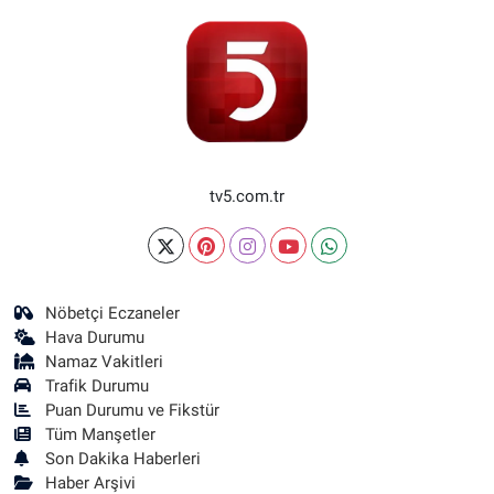
tv5.com.tr
Nöbetçi Eczaneler
Hava Durumu
Namaz Vakitleri
Trafik Durumu
Puan Durumu ve Fikstür
Tüm Manşetler
Son Dakika Haberleri
Haber Arşivi