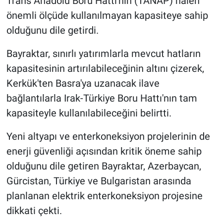
Trans Anadolu Boru Hattı'nın (TANAP) halen
önemli ölçüde kullanılmayan kapasiteye sahip
olduğunu dile getirdi.
Bayraktar, sınırlı yatırımlarla mevcut hatların
kapasitesinin artırılabileceğinin altını çizerek,
Kerkük'ten Basra'ya uzanacak ilave
bağlantılarla Irak-Türkiye Boru Hattı'nın tam
kapasiteyle kullanılabileceğini belirtti.
Yeni altyapı ve enterkoneksiyon projelerinin de
enerji güvenliği açısından kritik öneme sahip
olduğunu dile getiren Bayraktar, Azerbaycan,
Gürcistan, Türkiye ve Bulgaristan arasında
planlanan elektrik enterkoneksiyon projesine
dikkati çekti.