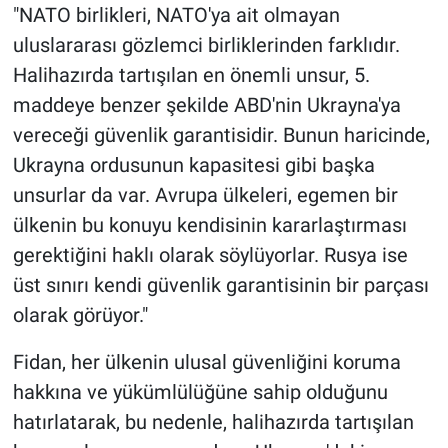
"NATO birlikleri, NATO'ya ait olmayan
uluslararası gözlemci birliklerinden farklıdır.
Halihazırda tartışılan en önemli unsur, 5.
maddeye benzer şekilde ABD'nin Ukrayna'ya
vereceği güvenlik garantisidir. Bunun haricinde,
Ukrayna ordusunun kapasitesi gibi başka
unsurlar da var. Avrupa ülkeleri, egemen bir
ülkenin bu konuyu kendisinin kararlaştırması
gerektiğini haklı olarak söylüyorlar. Rusya ise
üst sınırı kendi güvenlik garantisinin bir parçası
olarak görüyor."
Fidan, her ülkenin ulusal güvenliğini koruma
hakkına ve yükümlülüğüne sahip olduğunu
hatırlatarak, bu nedenle, halihazırda tartışılan