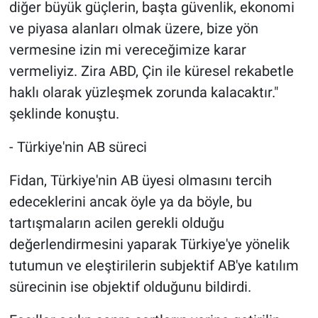
diğer büyük güçlerin, başta güvenlik, ekonomi
ve piyasa alanları olmak üzere, bize yön
vermesine izin mi vereceğimize karar
vermeliyiz. Zira ABD, Çin ile küresel rekabetle
haklı olarak yüzleşmek zorunda kalacaktır."
şeklinde konuştu.
- Türkiye'nin AB süreci
Fidan, Türkiye'nin AB üyesi olmasını tercih
edeceklerini ancak öyle ya da böyle, bu
tartışmaların acilen gerekli olduğu
değerlendirmesini yaparak Türkiye'ye yönelik
tutumun ve eleştirilerin subjektif AB'ye katılım
sürecinin ise objektif olduğunu bildirdi.