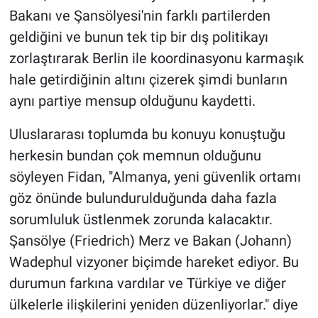
Bakanı ve Şansölyesi'nin farklı partilerden
geldiğini ve bunun tek tip bir dış politikayı
zorlaştırarak Berlin ile koordinasyonu karmaşık
hale getirdiğinin altını çizerek şimdi bunların
aynı partiye mensup olduğunu kaydetti.
Uluslararası toplumda bu konuyu konuştuğu
herkesin bundan çok memnun olduğunu
söyleyen Fidan, "Almanya, yeni güvenlik ortamı
göz önünde bulundurulduğunda daha fazla
sorumluluk üstlenmek zorunda kalacaktır.
Şansölye (Friedrich) Merz ve Bakan (Johann)
Wadephul vizyoner biçimde hareket ediyor. Bu
durumun farkına vardılar ve Türkiye ve diğer
ülkelerle ilişkilerini yeniden düzenliyorlar." diye