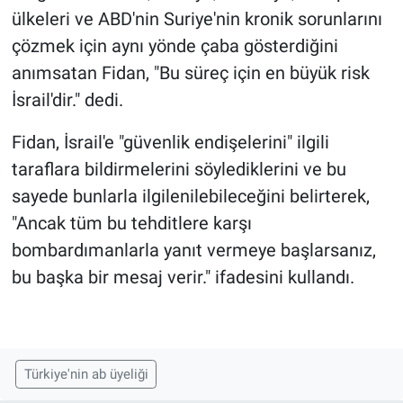
ülkeleri ve ABD'nin Suriye'nin kronik sorunlarını
çözmek için aynı yönde çaba gösterdiğini
anımsatan Fidan, "Bu süreç için en büyük risk
İsrail'dir." dedi.
Fidan, İsrail'e "güvenlik endişelerini" ilgili
taraflara bildirmelerini söylediklerini ve bu
sayede bunlarla ilgilenilebileceğini belirterek,
"Ancak tüm bu tehditlere karşı
bombardımanlarla yanıt vermeye başlarsanız,
bu başka bir mesaj verir." ifadesini kullandı.
Türkiye'nin ab üyeliği