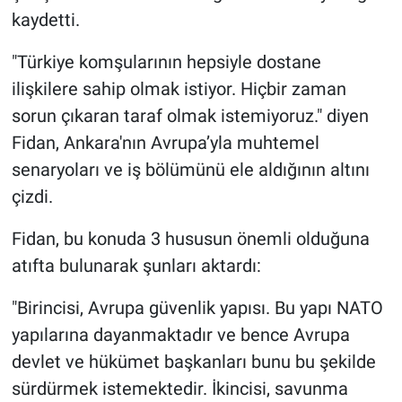
kaydetti.
"Türkiye komşularının hepsiyle dostane
ilişkilere sahip olmak istiyor. Hiçbir zaman
sorun çıkaran taraf olmak istemiyoruz." diyen
Fidan, Ankara'nın Avrupa’yla muhtemel
senaryoları ve iş bölümünü ele aldığının altını
çizdi.
Fidan, bu konuda 3 hususun önemli olduğuna
atıfta bulunarak şunları aktardı:
"Birincisi, Avrupa güvenlik yapısı. Bu yapı NATO
yapılarına dayanmaktadır ve bence Avrupa
devlet ve hükümet başkanları bunu bu şekilde
sürdürmek istemektedir. İkincisi, savunma