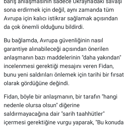
barış anlaşmasının sadece Ukrayna'daki savaşı
sona erdirmek için değil, aynı zamanda tüm
Avrupa için kalıcı istikrar sağlamak açısından
da çok önemli olduğunu bildirdi.
Bu bağlamda, Avrupa güvenliğinin nasıl
garantiye alınabileceği açısından önerilen
anlaşmanın bazı maddelerinin "daha yakından"
incelenmesi gerektiği mesajını veren Fidan,
bunu yeni saldırıları önlemek için tarihi bir fırsat
olarak gördüğüne değindi.
Fidan, böyle bir anlaşmanın, bir tarafın "hangi
nedenle olursa olsun" diğerine
saldırmayacağına dair "sarih taahhütler"
içermesi gerektiğine vurgu yaparak, "Bu konuda