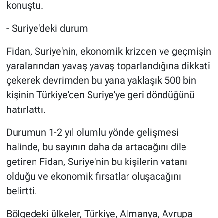
konuştu.
- Suriye'deki durum
Fidan, Suriye'nin, ekonomik krizden ve geçmişin
yaralarından yavaş yavaş toparlandığına dikkati
çekerek devrimden bu yana yaklaşık 500 bin
kişinin Türkiye'den Suriye'ye geri döndüğünü
hatırlattı.
Durumun 1-2 yıl olumlu yönde gelişmesi
halinde, bu sayının daha da artacağını dile
getiren Fidan, Suriye'nin bu kişilerin vatanı
olduğu ve ekonomik fırsatlar oluşacağını
belirtti.
Bölgedeki ülkeler, Türkiye, Almanya, Avrupa