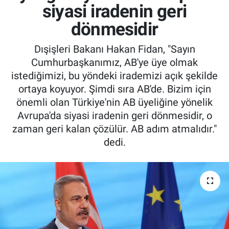
siyasi iradenin geri
dönmesidir
Dışişleri Bakanı Hakan Fidan, "Sayın
Cumhurbaşkanımız, AB'ye üye olmak
istediğimizi, bu yöndeki irademizi açık şekilde
ortaya koyuyor. Şimdi sıra AB'de. Bizim için
önemli olan Türkiye'nin AB üyeliğine yönelik
Avrupa'da siyasi iradenin geri dönmesidir, o
zaman geri kalan çözülür. AB adım atmalıdır."
dedi.