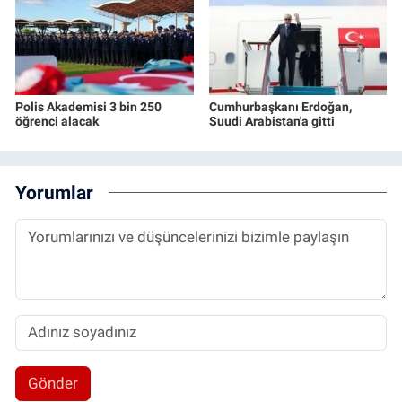
Polis Akademisi 3 bin 250
Cumhurbaşkanı Erdoğan,
öğrenci alacak
Suudi Arabistan'a gitti
Yorumlar
Gönder