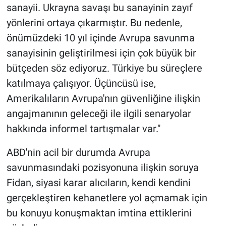
sanayii. Ukrayna savaşı bu sanayinin zayıf
yönlerini ortaya çıkarmıştır. Bu nedenle,
önümüzdeki 10 yıl içinde Avrupa savunma
sanayisinin geliştirilmesi için çok büyük bir
bütçeden söz ediyoruz. Türkiye bu süreçlere
katılmaya çalışıyor. Üçüncüsü ise,
Amerikalıların Avrupa'nın güvenliğine ilişkin
angajmanının geleceği ile ilgili senaryolar
hakkında informel tartışmalar var."
ABD'nin acil bir durumda Avrupa
savunmasındaki pozisyonuna ilişkin soruya
Fidan, siyasi karar alıcıların, kendi kendini
gerçekleştiren kehanetlere yol açmamak için
bu konuyu konuşmaktan imtina ettiklerini