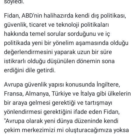
söyledi.
Fidan, ABD'nin halihazırda kendi dış politikası,
güvenlik, ticaret ve teknoloji politikaları
hakkında temel sorular sorduğunu ve iç
politikada yeni bir yönelim aşamasında olduğu
değerlendirmesini yaparak uzun bir süre
istikrarlı olduğu düşünülen dönemin sona
erdiğini dile getirdi.
Avrupa güvenlik yapısı konusunda İngiltere,
Fransa, Almanya, Türkiye ve İtalya gibi ülkelerin
bir araya gelmesi gerektiği ve tartışmayı
yönlendirmesi gerektiğini ifade eden Fidan,
"Avrupa olarak yeni dünya düzeninde kendi
çekim merkezimizi mi oluşturacağımıza yoksa