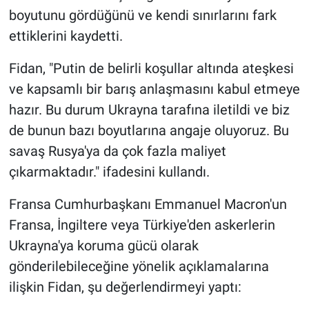
boyutunu gördüğünü ve kendi sınırlarını fark
ettiklerini kaydetti.
Fidan, "Putin de belirli koşullar altında ateşkesi
ve kapsamlı bir barış anlaşmasını kabul etmeye
hazır. Bu durum Ukrayna tarafına iletildi ve biz
de bunun bazı boyutlarına angaje oluyoruz. Bu
savaş Rusya'ya da çok fazla maliyet
çıkarmaktadır." ifadesini kullandı.
Fransa Cumhurbaşkanı Emmanuel Macron'un
Fransa, İngiltere veya Türkiye'den askerlerin
Ukrayna'ya koruma gücü olarak
gönderilebileceğine yönelik açıklamalarına
ilişkin Fidan, şu değerlendirmeyi yaptı: