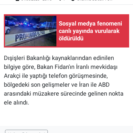
Sosyal medya fenomeni
canlı yayında vurularak
öldürüldü
Dışişleri Bakanlığı kaynaklarından edinilen
bilgiye göre, Bakan Fidan'ın İranlı mevkidaşı
Arakçi ile yaptığı telefon görüşmesinde,
bölgedeki son gelişmeler ve İran ile ABD
arasındaki müzakere sürecinde gelinen nokta
ele alındı.