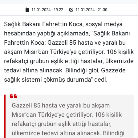
11.01.2024 - 19:22
11.01.2024 - 21:30
Sağlık Bakanı Fahrettin Koca, sosyal medya
hesabından yaptığı açıklamada, "Sağlık Bakanı
Fahrettin Koca: Gazzeli 85 hasta ve yaralı bu
akşam Mısır'dan Türkiye'ye getiriliyor. 106 kişilik
refakatçi grubun eşlik ettiği hastalar, ülkemizde
tedavi altına alınacak. Bilindiği gibi, Gazze'de
sağlık sistemi çökmüş durumda" dedi.
Gazzeli 85 hasta ve yaralı bu akşam
Mısır’dan Türkiye’ye getiriliyor. 106 kişilik
refakatçi grubun eşlik ettiği hastalar,
ülkemizde tedavi altına alınacak. Bilindiği