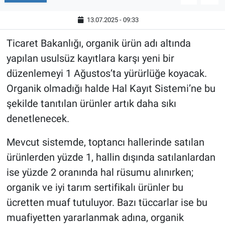
13.07.2025 - 09:33
Ticaret Bakanlığı, organik ürün adı altında
yapılan usulsüz kayıtlara karşı yeni bir
düzenlemeyi 1 Ağustos’ta yürürlüğe koyacak.
Organik olmadığı halde Hal Kayıt Sistemi’ne bu
şekilde tanıtılan ürünler artık daha sıkı
denetlenecek.
Mevcut sistemde, toptancı hallerinde satılan
ürünlerden yüzde 1, hallin dışında satılanlardan
ise yüzde 2 oranında hal rüsumu alınırken;
organik ve iyi tarım sertifikalı ürünler bu
ücretten muaf tutuluyor. Bazı tüccarlar ise bu
muafiyetten yararlanmak adına, organik