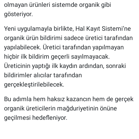
olmayan ürünleri sistemde organik gibi
gösteriyor.
Yeni uygulamayla birlikte, Hal Kayıt Sistemi’ne
organik ürün bildirimi sadece üretici tarafından
yapılabilecek. Üretici tarafından yapılmayan
hiçbir ilk bildirim geçerli sayılmayacak.
Üreticinin yaptığı ilk kaydın ardından, sonraki
bildirimler alıcılar tarafından
gerçekleştirilebilecek.
Bu adımla hem haksız kazancın hem de gerçek
organik üreticilerin mağduriyetinin önüne
geçilmesi hedefleniyor.