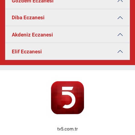
Gözdem Eczanesi
Diba Eczanesi
Akdeniz Eczanesi
Elif Eczanesi
tv5.com.tr