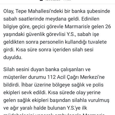
Olay, Tepe Mahallesi'ndeki bir banka şubesinde
sabah saatlerinde meydana geldi. Edinilen
bilgiye göre, geçici görevle Marmaris'e gelen 26
yaşındaki güvenlik görevlisi Y.S., sabah işe
geldikten sonra personelin kullandığı tuvalete
girdi. Kısa süre sonra içeriden silah sesi
duyuldu.
Silah sesini duyan banka çalışanları ve
müşteriler durumu 112 Acil Çağrı Merkezi'ne
bildirdi. İhbar üzerine bölgeye sağlık ve polis
ekipleri sevk edildi. Kısa sürede olay yerine
gelen sağlık ekipleri başından silahla vurulmuş
ve ağır yaralı halde bulunan Y.S.'ye ilk