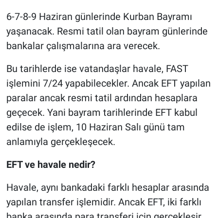
6-7-8-9 Haziran günlerinde Kurban Bayramı
yaşanacak. Resmi tatil olan bayram günlerinde
bankalar çalışmalarına ara verecek.
Bu tarihlerde ise vatandaşlar havale, FAST
işlemini 7/24 yapabilecekler. Ancak EFT yapılan
paralar ancak resmi tatil ardından hesaplara
geçecek. Yani bayram tarihlerinde EFT kabul
edilse de işlem, 10 Haziran Salı günü tam
anlamıyla gerçekleşecek.
EFT ve havale nedir?
Havale, aynı bankadaki farklı hesaplar arasında
yapılan transfer işlemidir. Ancak EFT, iki farklı
banka arasında para transferi için gerçekleşir.