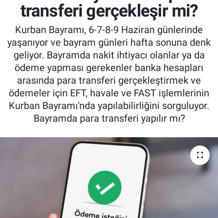
transferi gerçekleşir mi?
Kurban Bayramı, 6-7-8-9 Haziran günlerinde
yaşanıyor ve bayram günleri hafta sonuna denk
geliyor. Bayramda nakit ihtiyacı olanlar ya da
ödeme yapması gerekenler banka hesapları
arasında para transferi gerçekleştirmek ve
ödemeler için EFT, havale ve FAST işlemlerinin
Kurban Bayramı'nda yapılabilirliğini sorguluyor.
Bayramda para transferi yapılır mı?