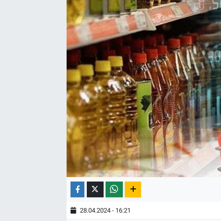
28.04.2024 - 16:21