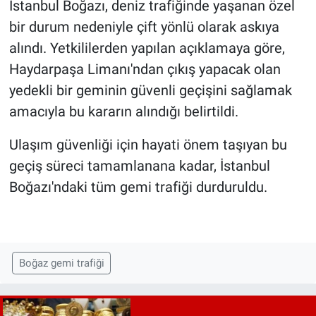
İstanbul Boğazı, deniz trafiğinde yaşanan özel
bir durum nedeniyle çift yönlü olarak askıya
alındı. Yetkililerden yapılan açıklamaya göre,
Haydarpaşa Limanı'ndan çıkış yapacak olan
yedekli bir geminin güvenli geçişini sağlamak
amacıyla bu kararın alındığı belirtildi.
Ulaşım güvenliği için hayati önem taşıyan bu
geçiş süreci tamamlanana kadar, İstanbul
Boğazı'ndaki tüm gemi trafiği durduruldu.
Boğaz gemi trafiği