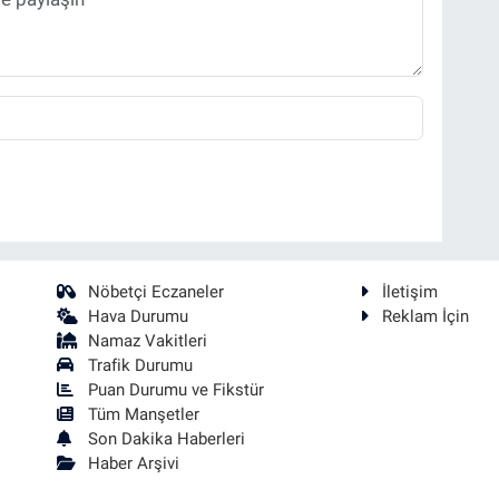
Nöbetçi Eczaneler
İletişim
Hava Durumu
Reklam İçin
Namaz Vakitleri
Trafik Durumu
Puan Durumu ve Fikstür
Tüm Manşetler
Son Dakika Haberleri
Haber Arşivi