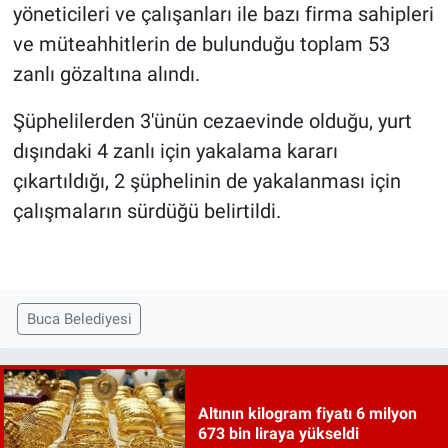
yöneticileri ve çalışanları ile bazı firma sahipleri
ve müteahhitlerin de bulunduğu toplam 53
zanlı gözaltına alındı.
Şüphelilerden 3'ünün cezaevinde olduğu, yurt
dışındaki 4 zanlı için yakalama kararı
çıkartıldığı, 2 şüphelinin de yakalanması için
çalışmaların sürdüğü belirtildi.
Buca Belediyesi
Altının kilogram fiyatı 6 milyon
673 bin liraya yükseldi