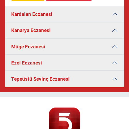
Kardelen Eczanesi
Kanarya Eczanesi
Müge Eczanesi
Ezel Eczanesi
Tepeüstü Sevinç Eczanesi