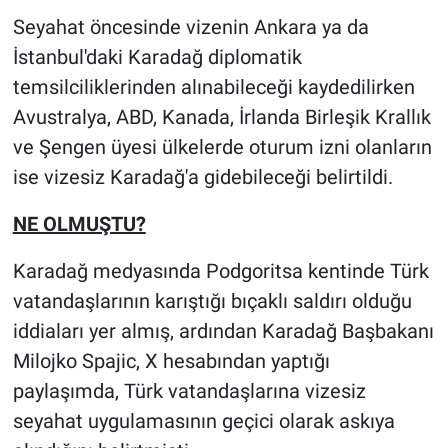
Seyahat öncesinde vizenin Ankara ya da
İstanbul'daki Karadağ diplomatik
temsilciliklerinden alınabileceği kaydedilirken
Avustralya, ABD, Kanada, İrlanda Birleşik Krallık
ve Şengen üyesi ülkelerde oturum izni olanların
ise vizesiz Karadağ'a gidebileceği belirtildi.
NE OLMUŞTU?
Karadağ medyasında Podgoritsa kentinde Türk
vatandaşlarının karıştığı bıçaklı saldırı olduğu
iddiaları yer almış, ardından Karadağ Başbakanı
Milojko Spajic, X hesabından yaptığı
paylaşımda, Türk vatandaşlarına vizesiz
seyahat uygulamasının geçici olarak askıya