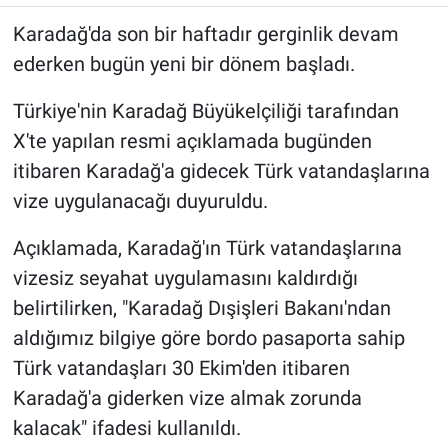
Karadağ'da son bir haftadır gerginlik devam
ederken bugün yeni bir dönem başladı.
Türkiye'nin Karadağ Büyükelçiliği tarafından
X'te yapılan resmi açıklamada bugünden
itibaren Karadağ'a gidecek Türk vatandaşlarına
vize uygulanacağı duyuruldu.
Açıklamada, Karadağ'ın Türk vatandaşlarına
vizesiz seyahat uygulamasını kaldırdığı
belirtilirken, "Karadağ Dışişleri Bakanı'ndan
aldığımız bilgiye göre bordo pasaporta sahip
Türk vatandaşları 30 Ekim'den itibaren
Karadağ'a giderken vize almak zorunda
kalacak" ifadesi kullanıldı.