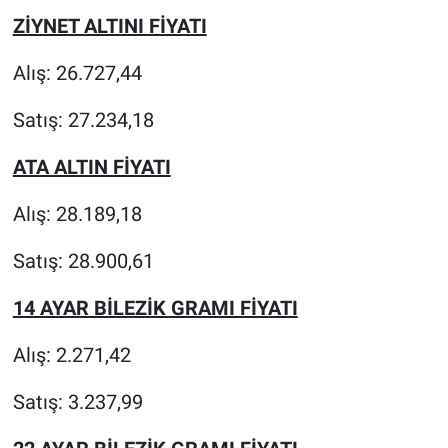
ZİYNET ALTINI FİYATI
Alış: 26.727,44
Satış: 27.234,18
ATA ALTIN FİYATI
Alış: 28.189,18
Satış: 28.900,61
14 AYAR BİLEZİK GRAMI FİYATI
Alış: 2.271,42
Satış: 3.237,99