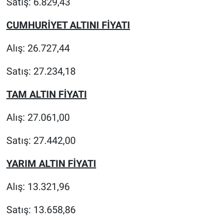
Satış: 6.829,43
CUMHURİYET ALTINI FİYATI
Alış: 26.727,44
Satış: 27.234,18
TAM ALTIN FİYATI
Alış: 27.061,00
Satış: 27.442,00
YARIM ALTIN FİYATI
Alış: 13.321,96
Satış: 13.658,86