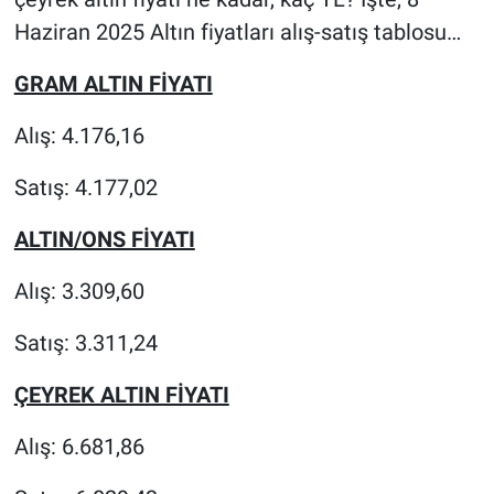
Haziran 2025 Altın fiyatları alış-satış tablosu…
GRAM ALTIN FİYATI
Alış: 4.176,16
Satış: 4.177,02
ALTIN/ONS FİYATI
Alış: 3.309,60
Satış: 3.311,24
ÇEYREK ALTIN FİYATI
Alış: 6.681,86