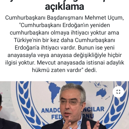
açıklama
Cumhurbaşkanı Başdanışmanı Mehmet Uçum,
"Cumhurbaşkanı Erdoğan'ın yeniden
cumhurbaşkanı olmaya ihtiyacı yoktur ama
Türkiye'nin bir kez daha Cumhurbaşkanı
Erdoğan'a ihtiyacı vardır. Bunun ise yeni
anayasayla veya anayasa değişikliğiyle hiçbir
ilgisi yoktur. Mevcut anayasada istisnai adaylık
hükmü zaten vardır" dedi.