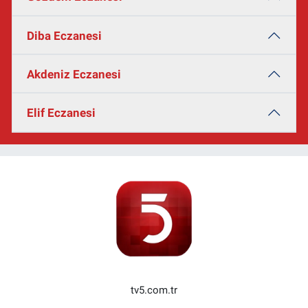
Diba Eczanesi
Akdeniz Eczanesi
Elif Eczanesi
tv5.com.tr