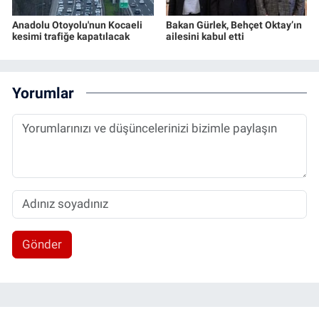
Anadolu Otoyolu'nun Kocaeli
Bakan Gürlek, Behçet Oktay’ın
kesimi trafiğe kapatılacak
ailesini kabul etti
Yorumlar
Gönder