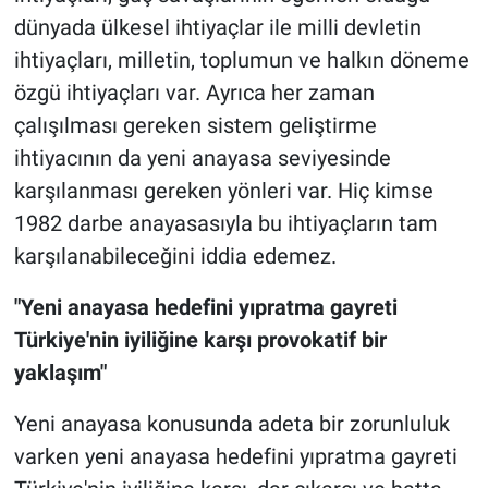
dünyada ülkesel ihtiyaçlar ile milli devletin
ihtiyaçları, milletin, toplumun ve halkın döneme
özgü ihtiyaçları var. Ayrıca her zaman
çalışılması gereken sistem geliştirme
ihtiyacının da yeni anayasa seviyesinde
karşılanması gereken yönleri var. Hiç kimse
1982 darbe anayasasıyla bu ihtiyaçların tam
karşılanabileceğini iddia edemez.
"Yeni anayasa hedefini yıpratma gayreti
Türkiye'nin iyiliğine karşı provokatif bir
yaklaşım"
Yeni anayasa konusunda adeta bir zorunluluk
varken yeni anayasa hedefini yıpratma gayreti