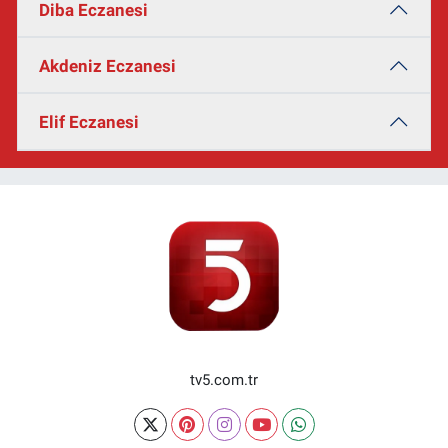
Diba Eczanesi
Akdeniz Eczanesi
Elif Eczanesi
tv5.com.tr