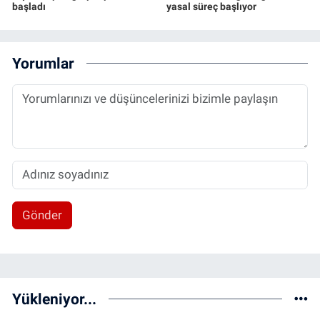
başladı
yasal süreç başlıyor
Yorumlar
Gönder
Yükleniyor...