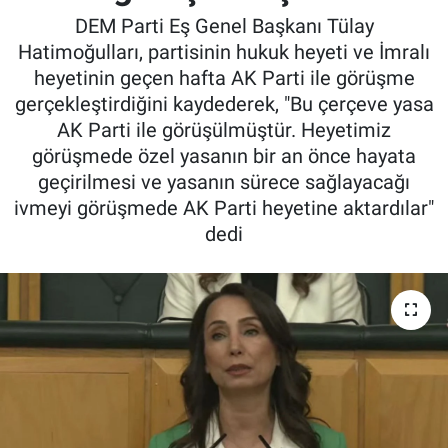
DEM Parti Eş Genel Başkanı Tülay
Hatimoğulları, partisinin hukuk heyeti ve İmralı
heyetinin geçen hafta AK Parti ile görüşme
gerçekleştirdiğini kaydederek, "Bu çerçeve yasa
AK Parti ile görüşülmüştür. Heyetimiz
görüşmede özel yasanın bir an önce hayata
geçirilmesi ve yasanın sürece sağlayacağı
ivmeyi görüşmede AK Parti heyetine aktardılar"
dedi