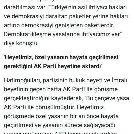
daraltılması var. Türkiye'nin asıl ihtiyacı hakları
ve demokrasiyi daraltan paketler yerine hakları
artırıp demokrasiyi genişleten paketlerdir.
Demokratikleşme yasalarına ihtiyacımız var"
diye konuştu.
'Heyetimiz, özel yasanın hayata geçirilmesi
gerektiğini AK Parti heyetine aktardı'
Hatimoğulları, partisinin hukuk heyeti ve İmralı
heyetinin geçen hafta AK Parti ile görüşme
gerçekleştirdiğini kaydederek, "Bu çerçeve yasa
AK Parti ile görüşülmüştür. Heyetimiz
görüşmede özel yasanın bir an önce hayata
geçirilmesi ve yasanın sürece sağlayacağı