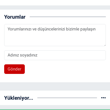
Yorumlar
Gönder
Yükleniyor...