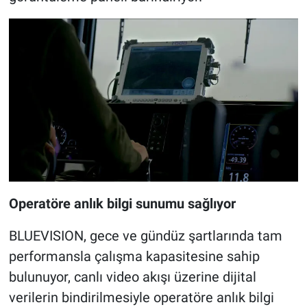
Operatöre anlık bilgi sunumu sağlıyor
BLUEVISION, gece ve gündüz şartlarında tam
performansla çalışma kapasitesine sahip
bulunuyor, canlı video akışı üzerine dijital
verilerin bindirilmesiyle operatöre anlık bilgi