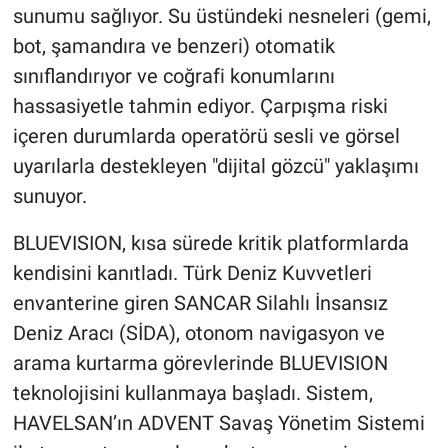
sunumu sağlıyor. Su üstündeki nesneleri (gemi,
bot, şamandıra ve benzeri) otomatik
sınıflandırıyor ve coğrafi konumlarını
hassasiyetle tahmin ediyor. Çarpışma riski
içeren durumlarda operatörü sesli ve görsel
uyarılarla destekleyen "dijital gözcü" yaklaşımı
sunuyor.
BLUEVISION, kısa sürede kritik platformlarda
kendisini kanıtladı. Türk Deniz Kuvvetleri
envanterine giren SANCAR Silahlı İnsansız
Deniz Aracı (SİDA), otonom navigasyon ve
arama kurtarma görevlerinde BLUEVISION
teknolojisini kullanmaya başladı. Sistem,
HAVELSAN’ın ADVENT Savaş Yönetim Sistemi