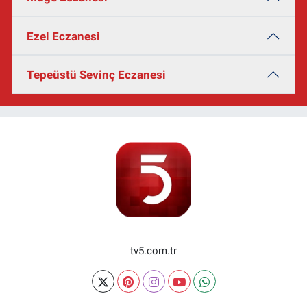
Ezel Eczanesi
Tepeüstü Sevinç Eczanesi
tv5.com.tr