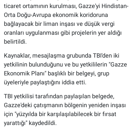
ticaret ortamının kurulması, Gazze'yi Hindistan-
Orta Doğu-Avrupa ekonomik koridoruna
bağlayacak bir liman inşası ve düşük vergi
oranları uygulanması gibi projelerin yer aldığı
belirtildi.
Kaynaklar, mesajlaşma grubunda TBI'den iki
yetkilinin bulunduğunu ve bu yetkililerin "Gazze
Ekonomik Planı" başlıklı bir belgeyi, grup
üyeleriyle paylaştığını iddia etti.
TBI yetkilisi tarafından paylaşılan belgede,
Gazze'deki çatışmanın bölgenin yeniden inşası
için "yüzyılda bir karşılaşılabilecek bir fırsat
yarattığı" kaydedildi.