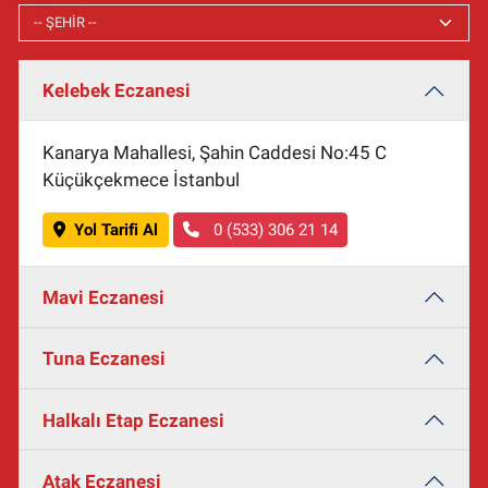
Kelebek Eczanesi
Kanarya Mahallesi, Şahin Caddesi No:45 C
Küçükçekmece İstanbul
Yol Tarifi Al
0 (533) 306 21 14
Mavi Eczanesi
Tuna Eczanesi
Halkalı Etap Eczanesi
Atak Eczanesi