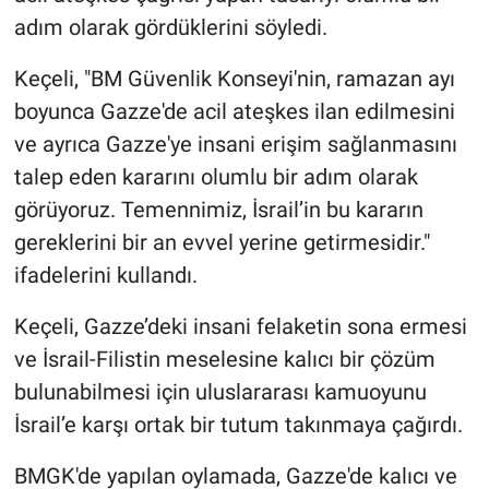
adım olarak gördüklerini söyledi.
Keçeli, "BM Güvenlik Konseyi'nin, ramazan ayı
boyunca Gazze'de acil ateşkes ilan edilmesini
ve ayrıca Gazze'ye insani erişim sağlanmasını
talep eden kararını olumlu bir adım olarak
görüyoruz. Temennimiz, İsrail’in bu kararın
gereklerini bir an evvel yerine getirmesidir."
ifadelerini kullandı.
Keçeli, Gazze’deki insani felaketin sona ermesi
ve İsrail-Filistin meselesine kalıcı bir çözüm
bulunabilmesi için uluslararası kamuoyunu
İsrail’e karşı ortak bir tutum takınmaya çağırdı.
BMGK'de yapılan oylamada, Gazze'de kalıcı ve