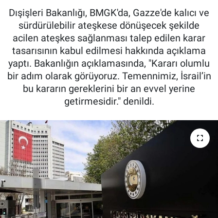
Dışişleri Bakanlığı, BMGK'da, Gazze'de kalıcı ve
sürdürülebilir ateşkese dönüşecek şekilde
acilen ateşkes sağlanması talep edilen karar
tasarısının kabul edilmesi hakkında açıklama
yaptı. Bakanlığın açıklamasında, "Kararı olumlu
bir adım olarak görüyoruz. Temennimiz, İsrail’in
bu kararın gereklerini bir an evvel yerine
getirmesidir." denildi.