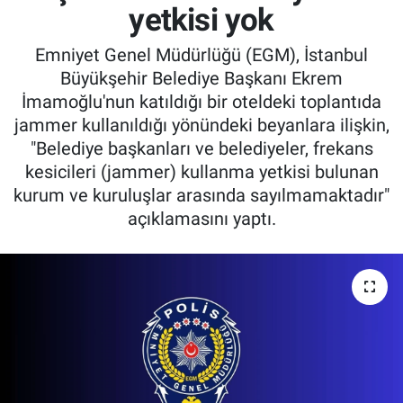
yetkisi yok
Emniyet Genel Müdürlüğü (EGM), İstanbul
Büyükşehir Belediye Başkanı Ekrem
İmamoğlu'nun katıldığı bir oteldeki toplantıda
jammer kullanıldığı yönündeki beyanlara ilişkin,
"Belediye başkanları ve belediyeler, frekans
kesicileri (jammer) kullanma yetkisi bulunan
kurum ve kuruluşlar arasında sayılmamaktadır"
açıklamasını yaptı.