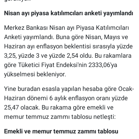
Nisan ayı piyasa katılımcıları anketi yayımlandı
Merkez Bankası Nisan ayı Piyasa Katılımcıları
Anketi yayımlandı. Buna göre Nisan, Mayıs ve
Haziran ayı enflasyon beklentisi sırasıyla yüzde
3,25, yüzde 3 ve yüzde 2,54 oldu. Bu rakamlara
göre Tüketici Fiyat Endeksi'nin 2333,06'ya
yükselmesi bekleniyor.
Yine buradan esasla yapılan hesaba göre Ocak-
Haziran dönemi 6 aylık enflasyon oranı yüzde
25,47 olacak. Bu rakama göre emekli ve
memur temmuz zammı tablosu netleşti:
Emekli ve memur temmuz zammı tablosu