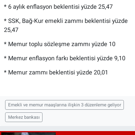
* 6 aylık enflasyon beklentisi yüzde 25,47
* SSK, Bağ-Kur emekli zammı beklentisi yüzde
25,47
* Memur toplu sözleşme zammı yüzde 10
* Memur enflasyon farkı beklentisi yüzde 9,10
* Memur zammı beklentisi yüzde 20,01
Emekli ve memur maaşlarına ilişkin 3 düzenleme geliyor
Merkez bankası