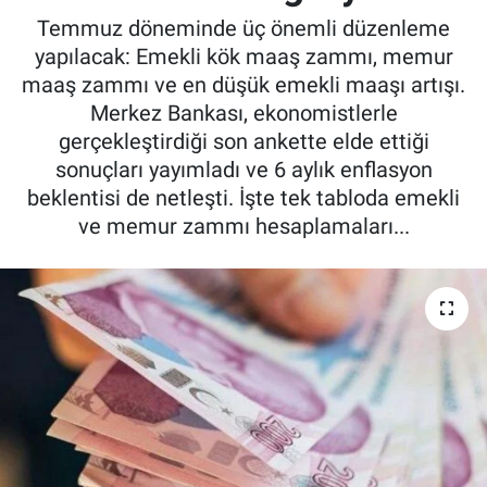
Temmuz döneminde üç önemli düzenleme
yapılacak: Emekli kök maaş zammı, memur
maaş zammı ve en düşük emekli maaşı artışı.
Merkez Bankası, ekonomistlerle
gerçekleştirdiği son ankette elde ettiği
sonuçları yayımladı ve 6 aylık enflasyon
beklentisi de netleşti. İşte tek tabloda emekli
ve memur zammı hesaplamaları...