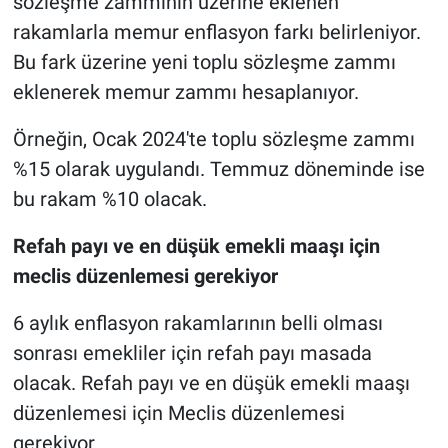
sözleşme zammının üzerine eklenen
rakamlarla memur enflasyon farkı belirleniyor.
Bu fark üzerine yeni toplu sözleşme zammı
eklenerek memur zammı hesaplanıyor.
Örneğin, Ocak 2024'te toplu sözleşme zammı
%15 olarak uygulandı. Temmuz döneminde ise
bu rakam %10 olacak.
Refah payı ve en düşük emekli maaşı için
meclis düzenlemesi gerekiyor
6 aylık enflasyon rakamlarının belli olması
sonrası emekliler için refah payı masada
olacak. Refah payı ve en düşük emekli maaşı
düzenlemesi için Meclis düzenlemesi
gerekiyor.