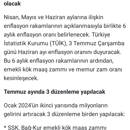
olacak
Nisan, Mayıs ve Haziran aylarına ilişkin
enflasyon rakamlarının açıklanmasıyla birlikte 6
aylık enflasyon oranı belirlenecek. Türkiye
İstatistik Kurumu (TÜİK), 3 Temmuz Çarşamba
günü Haziran ayı enflasyon oranını duyuracak.
Bu 6 aylık enflasyon rakamlarının ardından,
emekli kök maaş zammı ve memur zam oranı
kesinleşecek.
Temmuz ayında 3 düzenleme yapılacak
Ocak 2024'ün ikinci yarısında milyonların
gelirini artıracak 3 düzenleme birden yapılacak:
* SSK, Bağ-Kur emekli kök maaş zammı