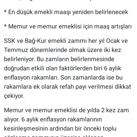
* En düşük emekli maaşı yeniden belirlenecek
* Memur ve memur emeklisi için maaş artışları
SSK ve Bağ-Kur emekli zammı her yıl Ocak ve
Temmuz dönemlerinde olmak üzere iki kez
belirleniyor. Bu zamların belirlenmesinde
doğrudan etkili olan faktörlerden biri 6 aylık
enflasyon rakamları. Son zamanlarda ise bu
rakamlara ek olarak refah payı verilmesi dikkat
çekiyor.
Memur ve memur emeklisi de yılda 2 kez zam
alıyor. 6 aylık enflasyon rakamlarının
kesinleşmesinin ardından bir önceki toplu