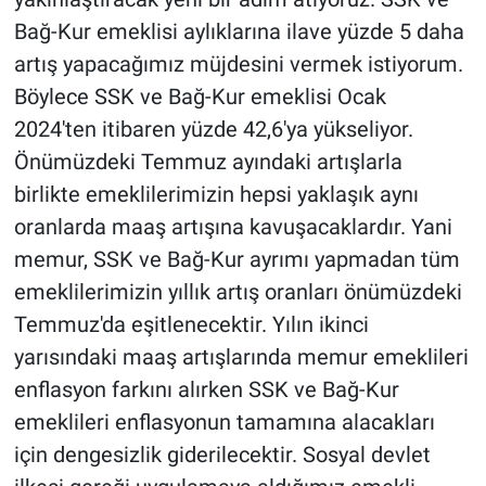
Bağ-Kur emeklisi aylıklarına ilave yüzde 5 daha
artış yapacağımız müjdesini vermek istiyorum.
Böylece SSK ve Bağ-Kur emeklisi Ocak
2024'ten itibaren yüzde 42,6'ya yükseliyor.
Önümüzdeki Temmuz ayındaki artışlarla
birlikte emeklilerimizin hepsi yaklaşık aynı
oranlarda maaş artışına kavuşacaklardır. Yani
memur, SSK ve Bağ-Kur ayrımı yapmadan tüm
emeklilerimizin yıllık artış oranları önümüzdeki
Temmuz'da eşitlenecektir. Yılın ikinci
yarısındaki maaş artışlarında memur emeklileri
enflasyon farkını alırken SSK ve Bağ-Kur
emeklileri enflasyonun tamamına alacakları
için dengesizlik giderilecektir. Sosyal devlet