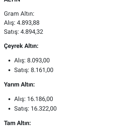
Gram Altın:
Alış: 4.893,88
Satış: 4.894,32
Çeyrek Altın:
Alış: 8.093,00
Satış: 8.161,00
Yarım Altın:
Alış: 16.186,00
Satış: 16.322,00
Tam Altın: