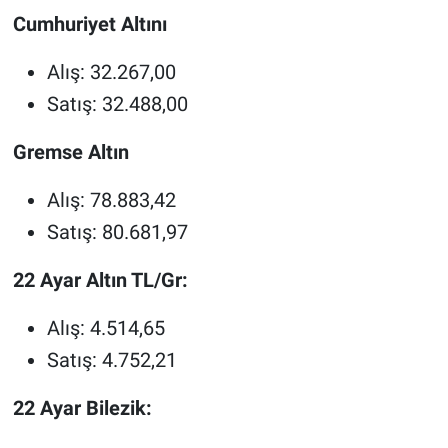
Cumhuriyet Altını
Alış: 32.267,00
Satış: 32.488,00
Gremse Altın
Alış: 78.883,42
Satış: 80.681,97
22 Ayar Altın TL/Gr:
Alış: 4.514,65
Satış: 4.752,21
22 Ayar Bilezik: