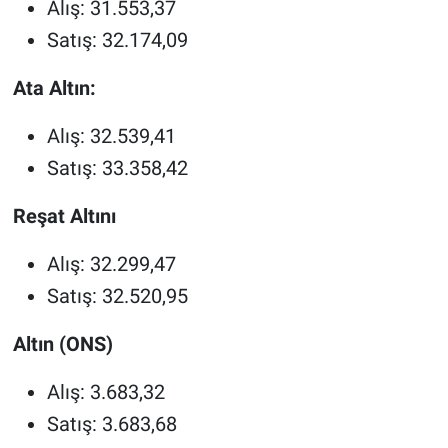
Alış: 31.553,37
Satış: 32.174,09
Ata Altın:
Alış: 32.539,41
Satış: 33.358,42
Reşat Altını
Alış: 32.299,47
Satış: 32.520,95
Altın (ONS)
Alış: 3.683,32
Satış: 3.683,68