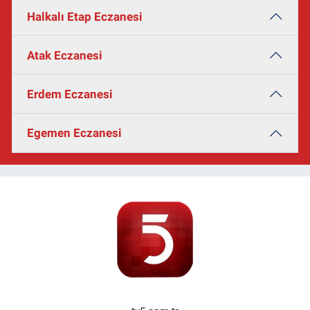
Halkalı Etap Eczanesi
Atak Eczanesi
Erdem Eczanesi
Egemen Eczanesi