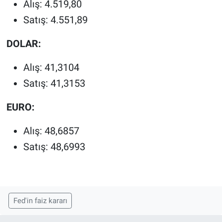
Alış: 4.519,80
Satış: 4.551,89
DOLAR:
Alış: 41,3104
Satış: 41,3153
EURO:
Alış: 48,6857
Satış: 48,6993
Fed'in faiz kararı