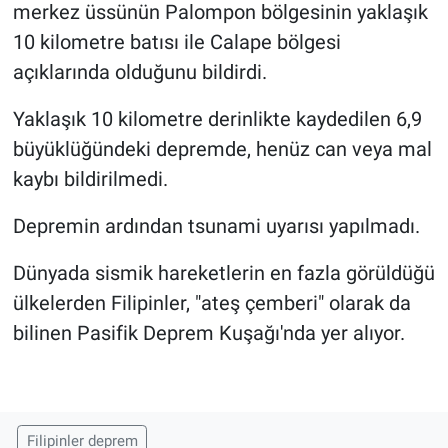
merkez üssünün Palompon bölgesinin yaklaşık
10 kilometre batısı ile Calape bölgesi
açıklarında olduğunu bildirdi.
Yaklaşık 10 kilometre derinlikte kaydedilen 6,9
büyüklüğündeki depremde, henüz can veya mal
kaybı bildirilmedi.
Depremin ardından tsunami uyarısı yapılmadı.
Dünyada sismik hareketlerin en fazla görüldüğü
ülkelerden Filipinler, "ateş çemberi" olarak da
bilinen Pasifik Deprem Kuşağı'nda yer alıyor.
Filipinler deprem