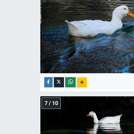
7 / 10