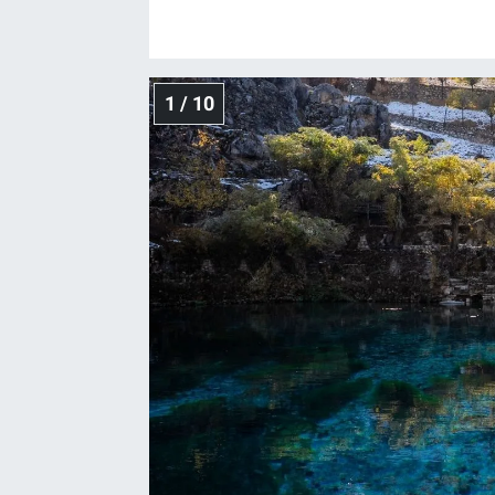
1 / 10