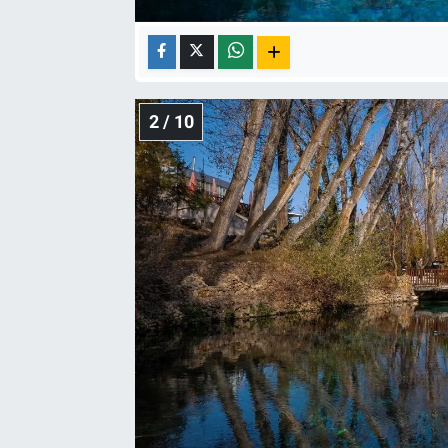
2 / 10