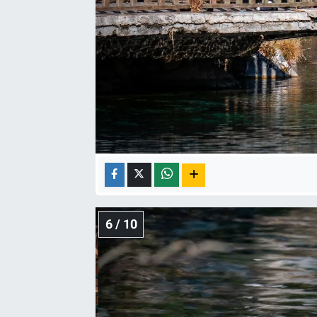
6 / 10