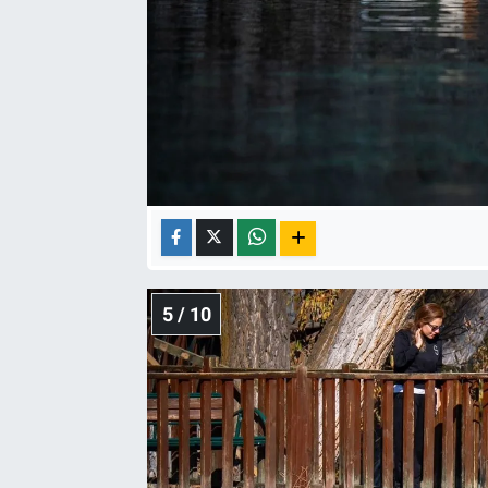
5 / 10