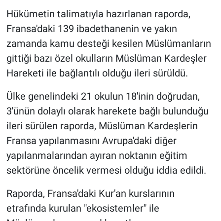
Hükümetin talimatıyla hazırlanan raporda,
Fransa'daki 139 ibadethanenin ve yakın
zamanda kamu desteği kesilen Müslümanların
gittiği bazı özel okulların Müslüman Kardeşler
Hareketi ile bağlantılı olduğu ileri sürüldü.
Ülke genelindeki 21 okulun 18'inin doğrudan,
3'ünün dolaylı olarak harekete bağlı bulunduğu
ileri sürülen raporda, Müslüman Kardeşlerin
Fransa yapılanmasını Avrupa'daki diğer
yapılanmalarından ayıran noktanın eğitim
sektörüne öncelik vermesi olduğu iddia edildi.
Raporda, Fransa'daki Kur'an kurslarının
etrafında kurulan "ekosistemler" ile