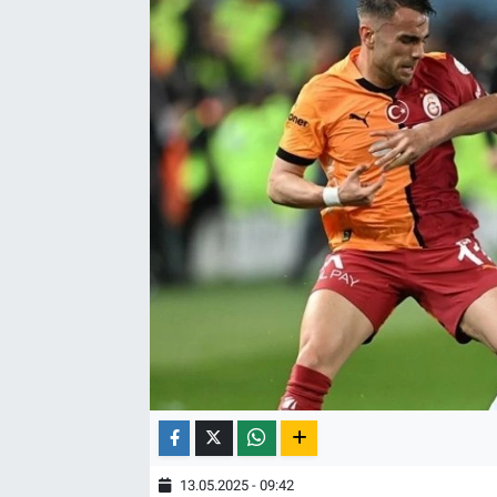
13.05.2025 - 09:42