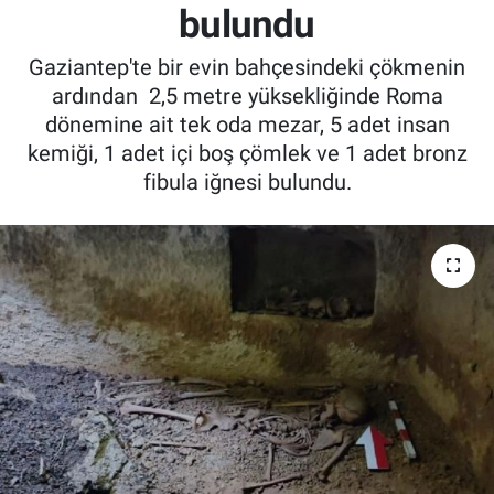
bulundu
Gaziantep'te bir evin bahçesindeki çökmenin
ardından 2,5 metre yüksekliğinde Roma
dönemine ait tek oda mezar, 5 adet insan
kemiği, 1 adet içi boş çömlek ve 1 adet bronz
fibula iğnesi bulundu.