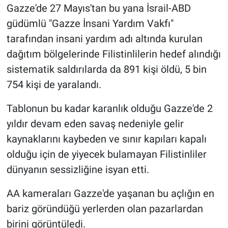
Gazze'de 27 Mayıs'tan bu yana İsrail-ABD
güdümlü "Gazze İnsani Yardım Vakfı"
tarafından insani yardım adı altında kurulan
dağıtım bölgelerinde Filistinlilerin hedef alındığı
sistematik saldırılarda da 891 kişi öldü, 5 bin
754 kişi de yaralandı.
Tablonun bu kadar karanlık olduğu Gazze'de 2
yıldır devam eden savaş nedeniyle gelir
kaynaklarını kaybeden ve sınır kapıları kapalı
olduğu için de yiyecek bulamayan Filistinliler
dünyanın sessizliğine isyan etti.
AA kameraları Gazze'de yaşanan bu açlığın en
bariz göründüğü yerlerden olan pazarlardan
birini görüntüledi.