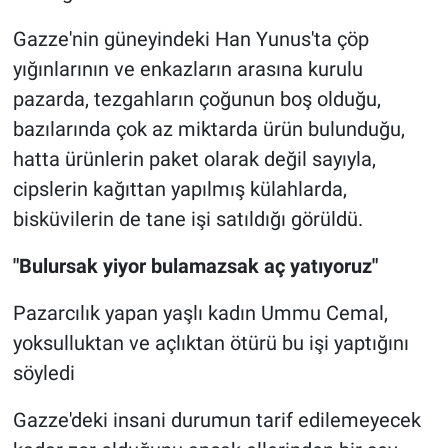
Gazze'nin güneyindeki Han Yunus'ta çöp
yığınlarının ve enkazların arasına kurulu
pazarda, tezgahların çoğunun boş olduğu,
bazılarında çok az miktarda ürün bulunduğu,
hatta ürünlerin paket olarak değil sayıyla,
cipslerin kağıttan yapılmış külahlarda,
bisküvilerin de tane işi satıldığı görüldü.
"Bulursak yiyor bulamazsak aç yatıyoruz"
Pazarcılık yapan yaşlı kadın Ummu Cemal,
yoksulluktan ve açlıktan ötürü bu işi yaptığını
söyledi
Gazze'deki insani durumun tarif edilemeyecek