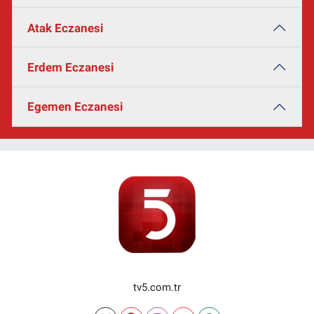
Atak Eczanesi
Erdem Eczanesi
Egemen Eczanesi
tv5.com.tr