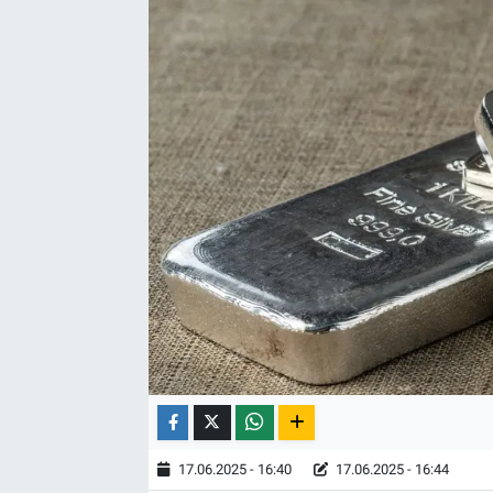
17.06.2025 - 16:40
17.06.2025 - 16:44