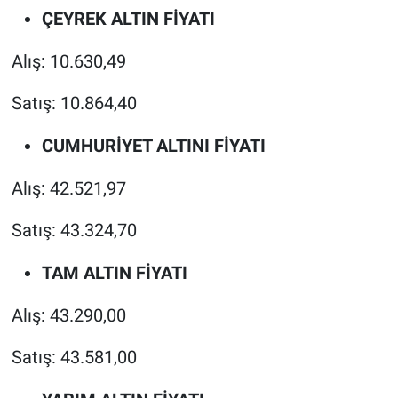
ÇEYREK ALTIN FİYATI
Alış: 10.630,49
Satış: 10.864,40
CUMHURİYET ALTINI FİYATI
Alış: 42.521,97
Satış: 43.324,70
TAM ALTIN FİYATI
Alış: 43.290,00
Satış: 43.581,00