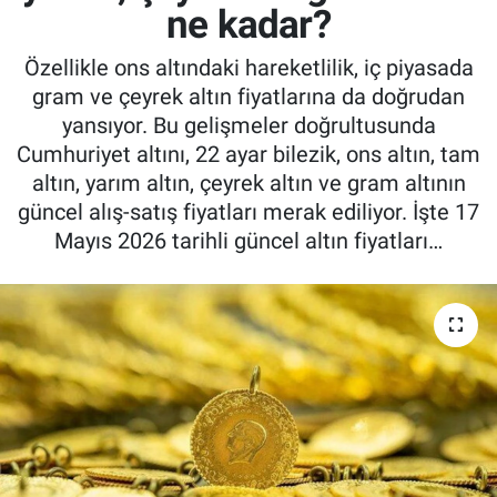
ne kadar?
Özellikle ons altındaki hareketlilik, iç piyasada
gram ve çeyrek altın fiyatlarına da doğrudan
yansıyor. Bu gelişmeler doğrultusunda
Cumhuriyet altını, 22 ayar bilezik, ons altın, tam
altın, yarım altın, çeyrek altın ve gram altının
güncel alış-satış fiyatları merak ediliyor. İşte 17
Mayıs 2026 tarihli güncel altın fiyatları…