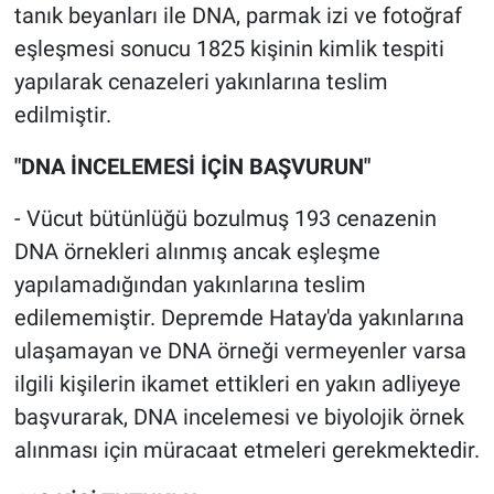
tanık beyanları ile DNA, parmak izi ve fotoğraf
eşleşmesi sonucu 1825 kişinin kimlik tespiti
yapılarak cenazeleri yakınlarına teslim
edilmiştir.
"DNA İNCELEMESİ İÇİN BAŞVURUN"
- Vücut bütünlüğü bozulmuş 193 cenazenin
DNA örnekleri alınmış ancak eşleşme
yapılamadığından yakınlarına teslim
edilememiştir. Depremde Hatay'da yakınlarına
ulaşamayan ve DNA örneği vermeyenler varsa
ilgili kişilerin ikamet ettikleri en yakın adliyeye
başvurarak, DNA incelemesi ve biyolojik örnek
alınması için müracaat etmeleri gerekmektedir.