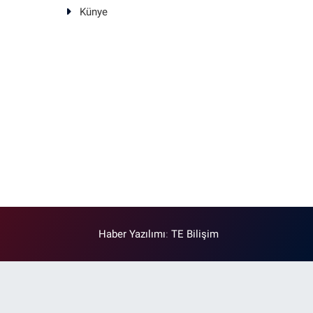
Künye
Haber Yazılımı
:
TE Bilişim